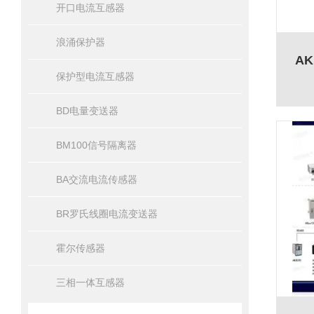
开口电流互感器
浪涌保护器
AK
保护型电流互感器
BD电量变送器
BM100信号隔离器
BA交流电流传感器
BR罗氏线圈电流变送器
霍尔传感器
三相一体互感器