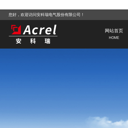
您好，欢迎访问安科瑞电气股份有限公司！
网站首页
HOME