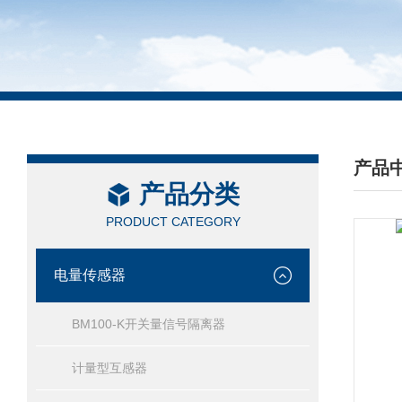
产品
产品分类
/ PRO
PRODUCT CATEGORY
电量传感器
BM100-K开关量信号隔离器
计量型互感器