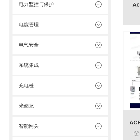
电力监控与保护
A
电能管理
电气安全
系统集成
充电桩
光储充
智能网关