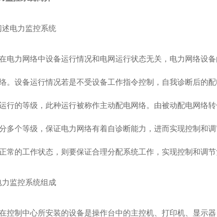
1阐述电力监控系统
力网络中设备运行情况和电网运行状态无关，电力网络设备的
络。设备运行情况若是不受设备工作指令控制，自我诊断后的配
运行的等级，此种运行被称作主动配电网络。由被动配电网络转
分多个等级，保证电力网络有着自诊断能力，进而实现控制和调
正常的工作状态，则要保证合理分配系统工作，实现控制和调节
2电力监控系统组成
制中心所安装的设备是操作台中的主控机、打印机、显示器、