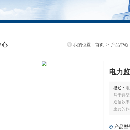
中心
我的位置：
首页
>
产品中心
DUCTS CENTER
电力监
描述：
电
属于典型
通信效率
重要的作
电力监控
产品型