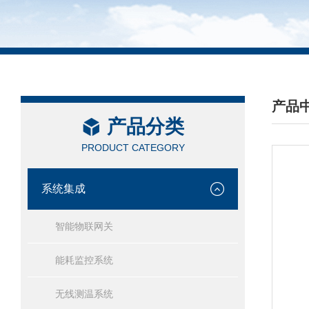
产品
产品分类
/ PRO
PRODUCT CATEGORY
系统集成
智能物联网关
能耗监控系统
无线测温系统