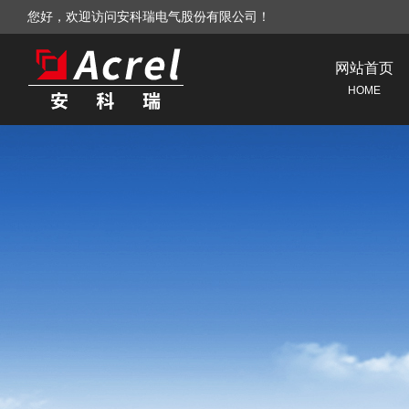
您好，欢迎访问安科瑞电气股份有限公司！
网站首页
HOME