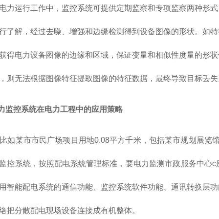
运行工作中，监控系统可提供定期监察和专项监察两种形式，
行了解，经过去噪、增强和边缘检测得到设备图像的形状。如特
获得电力设备图像的边缘和区域，保证变量和相似性度量的形状
，则无法根据图像特征提取图像的特征数据，最终导致目标丢失
电力监控系统在电力工程中的应用策略
某市市民广场项目用地0.08平方千米，包括某市规划展览馆
监控系统，按照配电系统管理标准，要电力监测市政服务中心c
用智能配电系统的通信功能、监控系统软件功能、通讯转换层功
络把分散配电现场设备连接成有机整体。