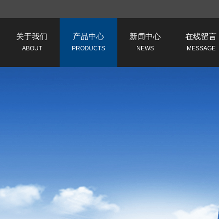
关于我们
产品中心
新闻中心
在线留言
ABOUT
PRODUCTS
NEWS
MESSAGE