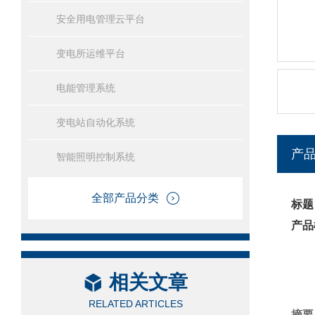
安全用电管理云平台
变电所运维平台
电能管理系统
变电站自动化系统
产
智能照明控制系统
全部产品分类
标题
产品
相关文章
RELATED ARTICLES
摘要