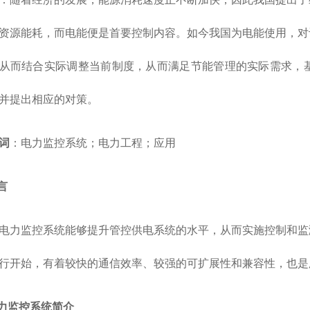
资源能耗，而电能便是首要控制内容。如今我国为电能使用，对
从而结合实际调整当前制度，从而满足节能管理的实际需求，
并提出相应的对策。
词
：电力监控系统；电力工程；应用
言
监控系统能够提升管控供电系统的水平，从而实施控制和监测
行开始，有着较快的通信效率、较强的可扩展性和兼容性，也是
电力监控系统简介