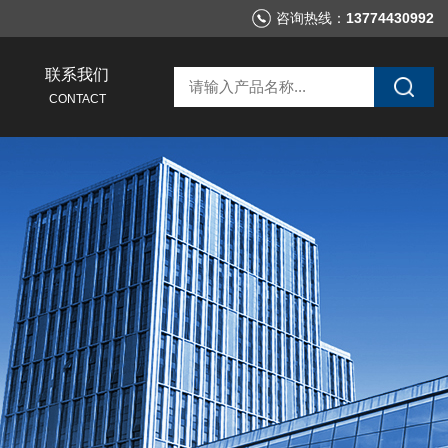
咨询热线：
13774430992
联系我们
CONTACT