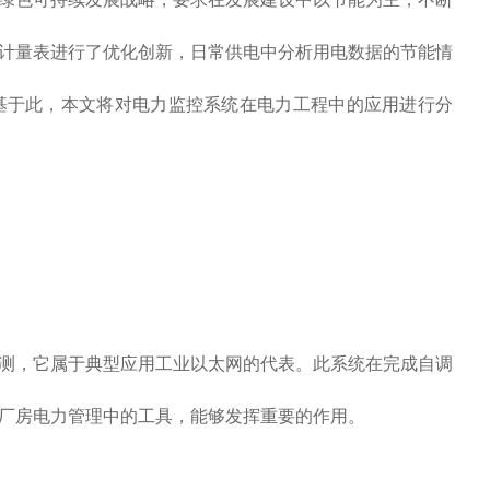
计量表进行了优化创新，日常供电中分析用电数据的节能情
基于此，本文将对电力监控系统在电力工程中的应用进行分
，它属于典型应用工业以太网的代表。此系统在完成自调
厂房电力管理中的工具，能够发挥重要的作用。