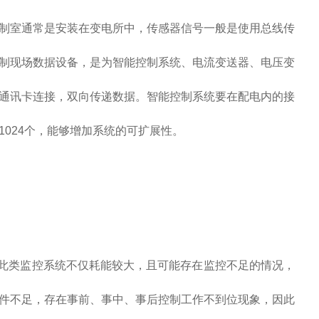
制室通常是安装在变电所中，传感器信号一般是使用总线传
制现场数据设备，是为智能控制系统、电流变送器、电压变
通讯卡连接，双向传递数据。智能控制系统要在配电内的接
024个，能够增加系统的可扩展性。
类监控系统不仅耗能较大，且可能存在监控不足的情况，
件不足，存在事前、事中、事后控制工作不到位现象，因此