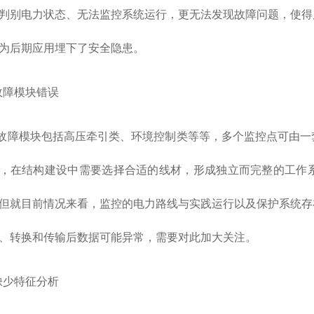
判别电力状态、无法监控系统运行，更无法发现故障问题，使得
为后期应用埋下了安全隐患。
2故障模块错误
模块包括高压牵引类、环境控制类等等，多个监控点可由一套
，在结构建设中需要选择合适的线材，形成独立而完整的工作
但就目前情况来看，监控的电力路线与实践运行以及保护系统存
、转换和传输后数据可能异常，需要对此加大关注。
3缺少特征分析