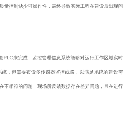
质量控制缺少可操作性，最终导致实际工程在建设后出现问
PLC来完成，监控管理信息系统能够对运行工作区域实时
系统，但需要布设多传感器监控线路，以满足系统的建设需
在不相符的问题，现场所反馈数据存在差异问题，且在进行