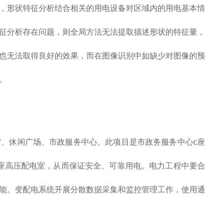
形状特征分析结合相关的用电设备对区域内的用电基本情
征分析存在问题，则全局方法无法提取描述形状的特征量，
也无法取得良好的效果，而在图像识别中如缺少对图像的预
。
、休闲广场、市政服务中心。此项目是市政务服务中心c座
座高压配电室，从而保证安全、可靠用电。电力工程中要合
能。变配电系统开展分散数据采集和监控管理工作，使用通