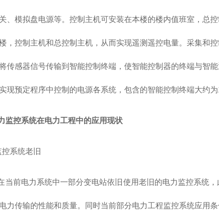
关、模拟盘电源等。控制主机可安装在本楼的楼内值班室，总控
楼，控制主机和总控制主机，从而实现遥测遥控电量。采集和控
将传感器信号传输到智能控制终端，使智能控制器的终端与智能
实现预定程序中控制的电源各系统，包含的智能控制终端大约为1
电力监控系统在电力工程中的应用现状
1监控系统老旧
前电力系统中一部分变电站依旧使用老旧的电力监控系统，此
电力传输的性能和质量。同时当前部分电力工程监控系统应用条