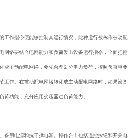
工作指令便能够控制其运行情况，此种运行被称作被动配
电网络要结合电网能力和负荷发出设备运行指令，全面把控
化成主动配电网络，要先合理划分电力负荷，按照负荷重要
节工作。在被动配电网络转化成主动配电网络时，如果设备
负荷功能，充分应用变压器过负荷能力。
备用电源和抗干扰电源。操作台上包括遥控按钮和开关电