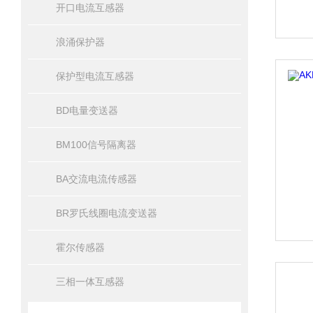
开口电流互感器
浪涌保护器
保护型电流互感器
BD电量变送器
BM100信号隔离器
BA交流电流传感器
BR罗氏线圈电流变送器
霍尔传感器
三相一体互感器