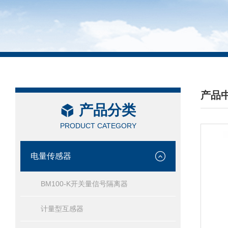
产品
产品分类
/ PRO
PRODUCT CATEGORY
电量传感器
BM100-K开关量信号隔离器
计量型互感器