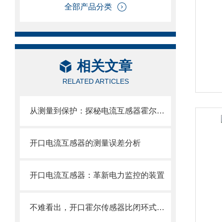
全部产品分类
相关文章
RELATED ARTICLES
从测量到保护：探秘电流互感器霍尔传感器变送器的多功能应用
开口电流互感器的测量误差分析
开口电流互感器：革新电力监控的装置
不难看出，开口霍尔传感器比闭环式好太多了