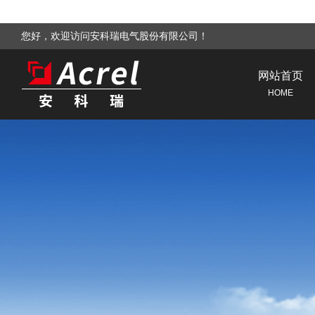
您好，欢迎访问安科瑞电气股份有限公司！
网站首页
HOME