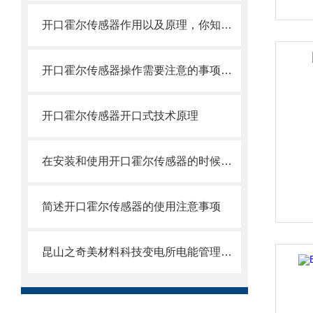
开口霍尔传感器作用以及原理，你知道吗
开口霍尔传感器操作需要注意的事项都有什么？
开口霍尔传感器开口式技术原理
在安装和使用开口霍尔传感器的时候，其操作规范一定记得遵守
简述开口霍尔传感器的使用注意事项
昆山之奇美材料科技变电所电能管理系统的应用