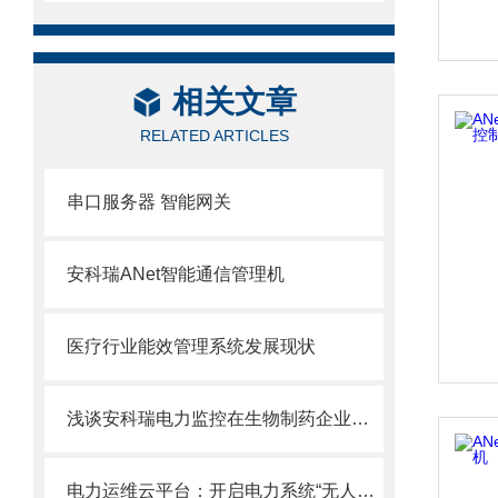
相关文章
RELATED ARTICLES
串口服务器 智能网关
安科瑞ANet智能通信管理机
医疗行业能效管理系统发展现状
浅谈安科瑞电力监控在生物制药企业变配电系统自动化改造的应用
电力运维云平台：开启电力系统“无人值班、少人值守”新模式