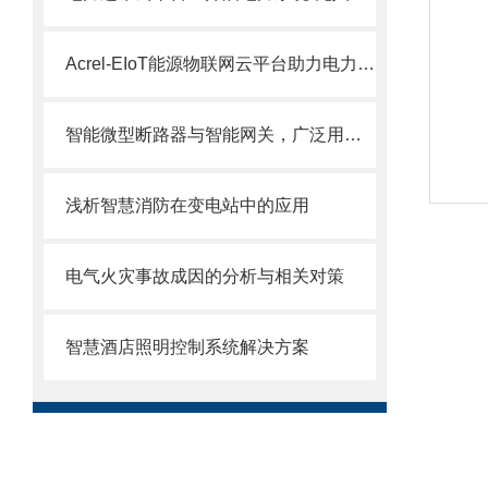
Acrel-EIoT能源物联网云平台助力电力物联网数据服务
智能微型断路器与智能网关，广泛用于低压终端配电网络
浅析智慧消防在变电站中的应用
电气火灾事故成因的分析与相关对策
智慧酒店照明控制系统解决方案