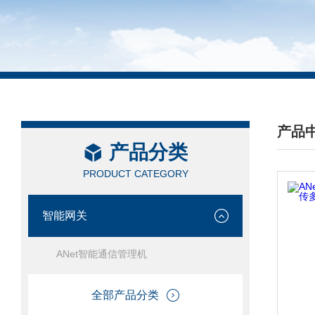
产品
产品分类
/ PRO
PRODUCT CATEGORY
智能网关
ANet智能通信管理机
全部产品分类