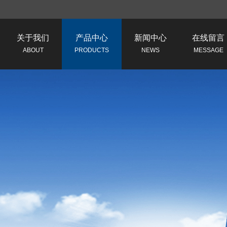
关于我们
产品中心
新闻中心
在线留言
ABOUT
PRODUCTS
NEWS
MESSAGE