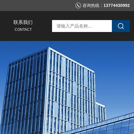
咨询热线：
13774430992
联系我们
CONTACT