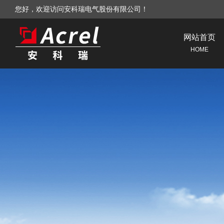
您好，欢迎访问安科瑞电气股份有限公司！
网站首页
HOME