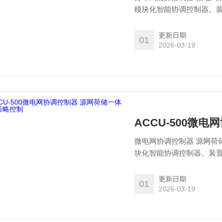
模块化智能协调控制器。
设备的接入，通过对微电
充电桩运行状态及健康状
更新日期
01
2026-03-19
ACCU-500微
微电网协调控制器 源网荷
块化智能协调控制器。装
备的接入，通过对微电网系
更新日期
01
2026-03-19