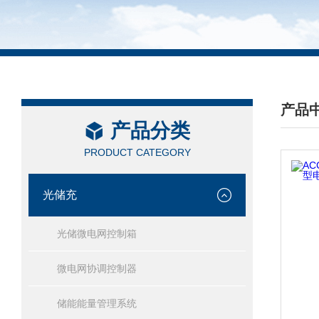
产品
产品分类
/ PRO
PRODUCT CATEGORY
光储充
光储微电网控制箱
微电网协调控制器
储能能量管理系统