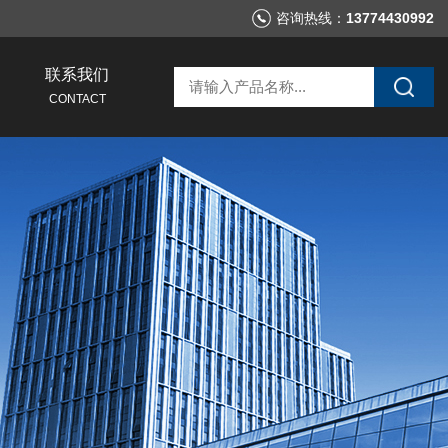
咨询热线：
13774430992
联系我们
CONTACT