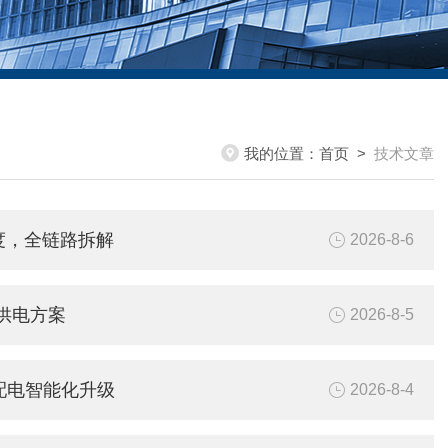
我的位置：
首页
>
技术文章
度，全链路拆解
2026-8-6
供电方案
2026-8-5
配电智能化升级
2026-8-4