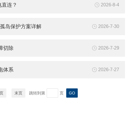
电直连？
2026-8-4
防孤岛保护方案详解
2026-7-30
障切除
2026-7-29
电体系
2026-7-27
页
末页
跳转到第
页