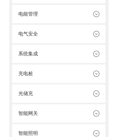
电能管理
电气安全
系统集成
充电桩
光储充
智能网关
智能照明