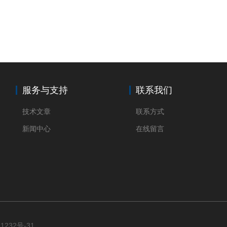
服务与支持
联系我们
技术文章
联系方式
新闻中心
在线留言
1232号-31