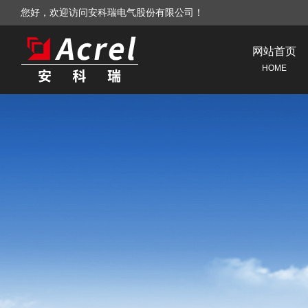
您好，欢迎访问安科瑞电气股份有限公司！
网站首页
HOME