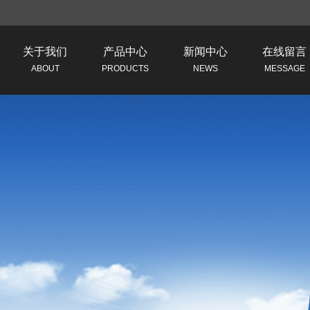
关于我们
产品中心
新闻中心
在线留言
ABOUT
PRODUCTS
NEWS
MESSAGE