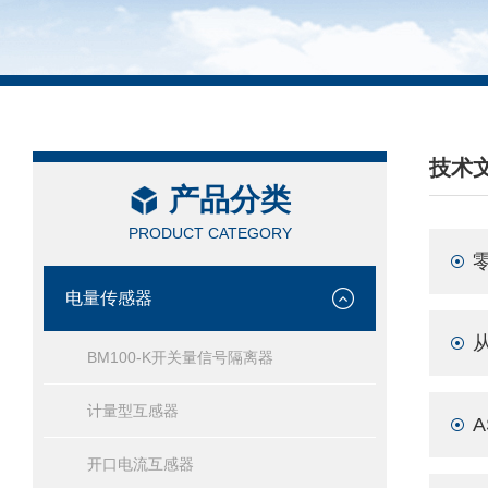
技术
产品分类
/ TEC
PRODUCT CATEGORY
电量传感器
BM100-K开关量信号隔离器
计量型互感器
开口电流互感器