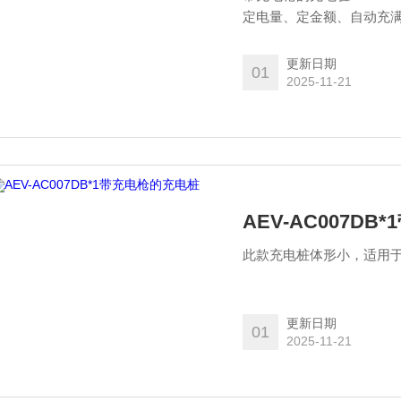
定电量、定金额、自动充
更新日期
01
2025-11-21
AEV-AC007D
此款充电桩体形小，适用
更新日期
01
2025-11-21