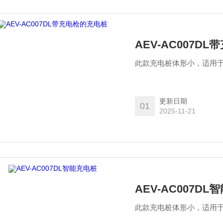
AEV-AC007D
此款充电桩体形小，适用
更新日期
01
2025-11-21
AEV-AC007D
此款充电桩体形小，适用