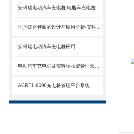
安科瑞电动汽车充电桩 电瓶车充电桩简介
地下综合管廊的设计与应用分析-安科瑞王璐月
安科瑞电动汽车充电桩应用
电动汽车充电桩及安科瑞收费管理云平台建设现状与发展问题
ACREL-9000充电桩管理平台系统