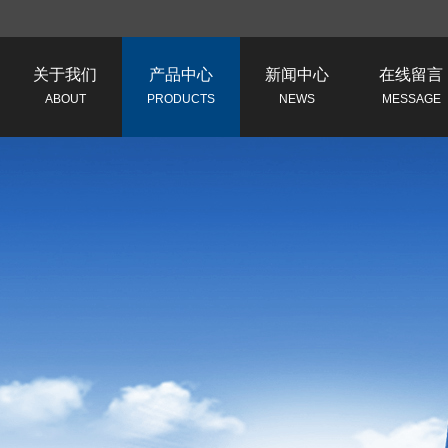
关于我们
产品中心
新闻中心
在线留言
ABOUT
PRODUCTS
NEWS
MESSAGE