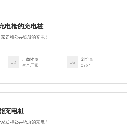
L带充电枪的充电桩
于家庭和公共场所的充电！
厂商性质
浏览量
02
03
生产厂家
2767
L智能充电桩
于家庭和公共场所的充电！