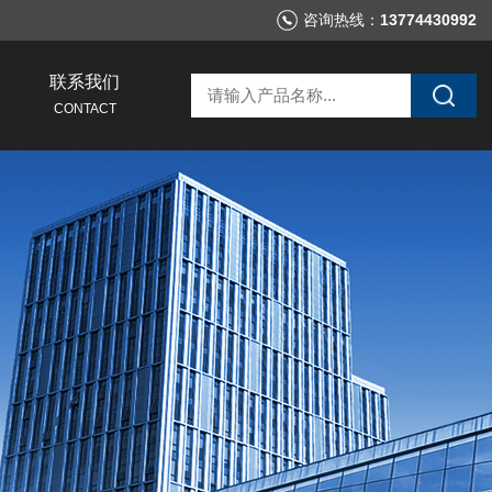
咨询热线：
13774430992
联系我们
CONTACT