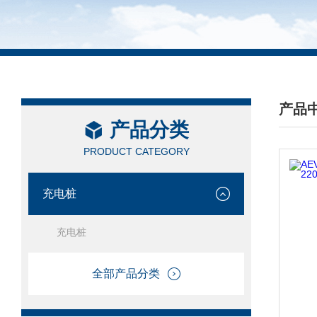
产品
产品分类
/ PRO
PRODUCT CATEGORY
充电桩
充电桩
全部产品分类