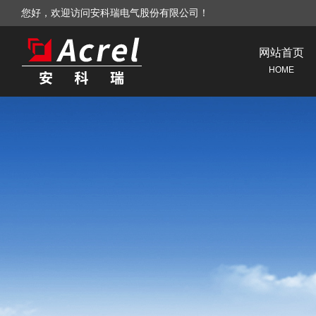
您好，欢迎访问安科瑞电气股份有限公司！
网站首页
HOME