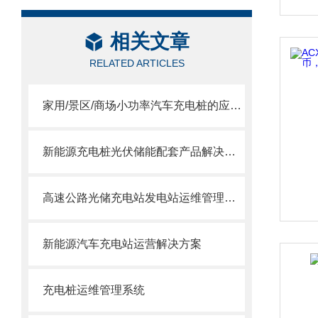
相关文章
RELATED ARTICLES
家用/景区/商场小功率汽车充电桩的应用和用能计量分析
新能源充电桩光伏储能配套产品解决方案
高速公路光储充电站发电站运维管理策略控制系统解决方案
新能源汽车充电站运营解决方案
充电桩运维管理系统