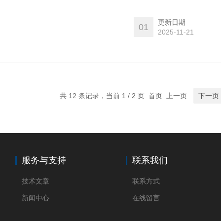
更新日期
01
2025-11-21
共 12 条记录，当前 1 / 2 页 首页 上一页
下一页
服务与支持
联系我们
技术文章
联系方式
新闻中心
在线留言