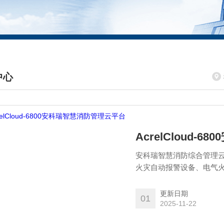
中心
DUCTS CENTER
AcrelCloud
安科瑞智慧消防综合管理
火灾自动报警设备、电气
网络，并对这些设备的状
云平台进行数据分析、挖
更新日期
01
责任监管等目标。原先针对
2025-11-22