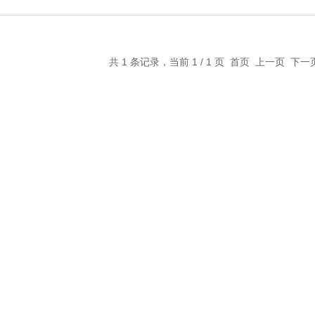
共 1 条记录，当前 1 / 1 页 首页 上一页 下