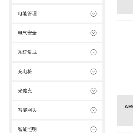
电能管理
电气安全
系统集成
充电桩
光储充
A
智能网关
智能照明