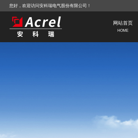
您好，欢迎访问安科瑞电气股份有限公司！
网站首页
HOME