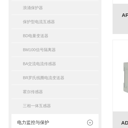
浪涌保护器
A
保护型电流互感器
BD电量变送器
BM100信号隔离器
BA交流电流传感器
BR罗氏线圈电流变送器
霍尔传感器
三相一体互感器
电力监控与保护
A