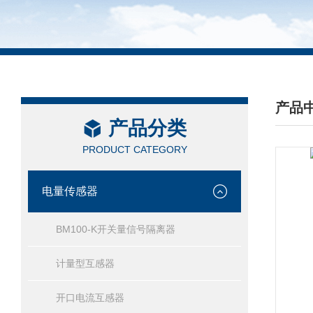
产品
产品分类
/ PRO
PRODUCT CATEGORY
电量传感器
BM100-K开关量信号隔离器
计量型互感器
开口电流互感器