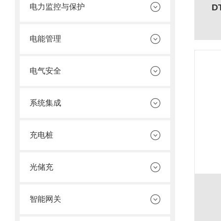
电力监控与保护
D
电能管理
电气安全
系统集成
充电桩
光储充
智能网关