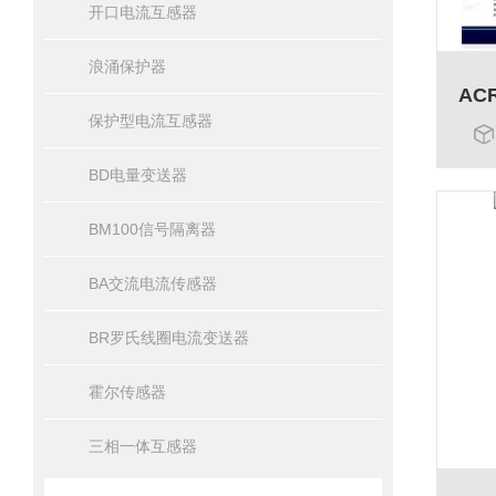
开口电流互感器
浪涌保护器
保护型电流互感器
BD电量变送器
BM100信号隔离器
BA交流电流传感器
BR罗氏线圈电流变送器
霍尔传感器
三相一体互感器