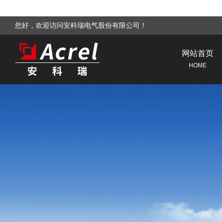
您好，欢迎访问安科瑞电气股份有限公司！
网站首页
HOME