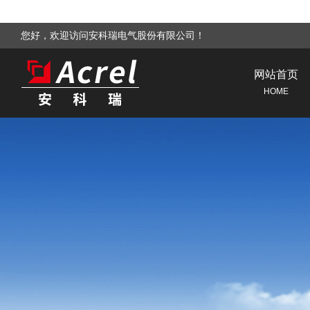
您好，欢迎访问安科瑞电气股份有限公司！
网站首页
HOME