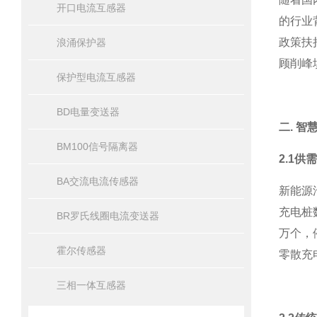
开口电流互感器
的行业
政策扶
浪涌保护器
顾削峰
保护型电流互感器
BD电量变送器
二. 
BM100信号隔离器
2.1
BA交流电流传感器
新能源
充电桩
BR罗氏线圈电流变送器
万个，
霍尔传感器
零散充
三相一体互感器