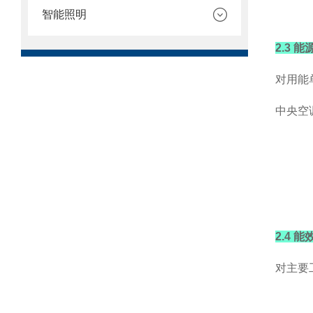
智能照明
2.3
对用能
中央空
2.4 
对主要