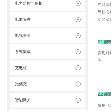
电力监控与保护
在能源
等核心
洁能源
电能管理
电气安全
2.1 
系统集成
实现对
等。
充电桩
光储充
2.2 
智能网关
依据《