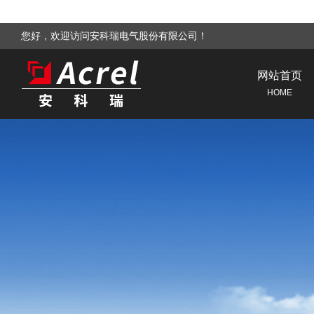
您好，欢迎访问安科瑞电气股份有限公司！
网站首页
HOME