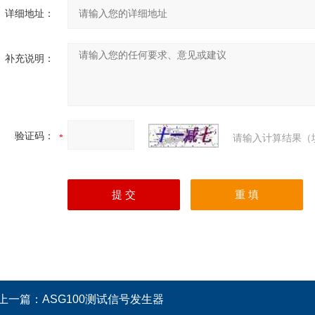
详细地址：
补充说明：
验证码：
请输入计算结果（
上一篇：
ASG100测试信号发生器