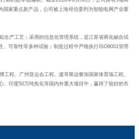
表列为国家重点新产品，公司被上海经信委列为智能电网产业重
铅生产工艺；采用的信息化管理系统，是江苏省两化融合试
、可靠性等多种试验；制造过程中严格执行ISO9001管理
博工程、广州亚运会工程、援哥斯达黎加国家体育场工程、
心、印度50万吨焦化等国内外重大项目中，赢得了较好的市