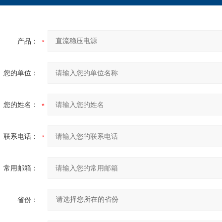
产品：
您的单位：
您的姓名：
联系电话：
常用邮箱：
省份：