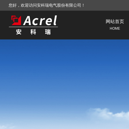
您好，欢迎访问安科瑞电气股份有限公司！
网站首页
HOME