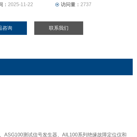
间：
2025-11-22
访问量：
2737
品咨询
联系我们
、ASG100测试信号发生器、AIL100系列绝缘故障定位仪和