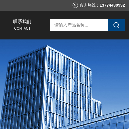
咨询热线：
13774430992
联系我们
CONTACT