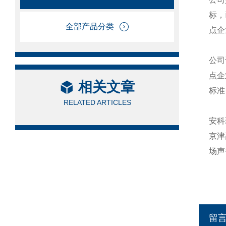
标，
全部产品分类
点企
公司
点企
相关文章
标准
RELATED ARTICLES
安科
京津
场声
留