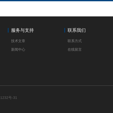
服务与支持
联系我们
技术文章
联系方式
新闻中心
在线留言
1232号-31