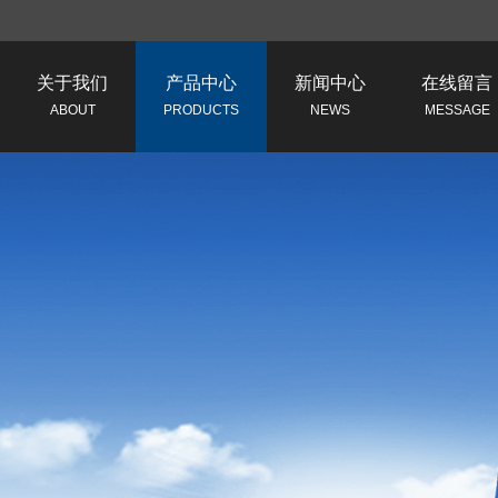
关于我们
产品中心
新闻中心
在线留言
ABOUT
PRODUCTS
NEWS
MESSAGE