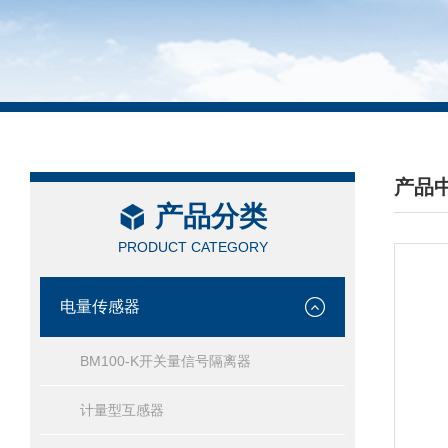
产品
产品分类
/ PRO
PRODUCT CATEGORY
电量传感器
BM100-K开关量信号隔离器
计量型互感器