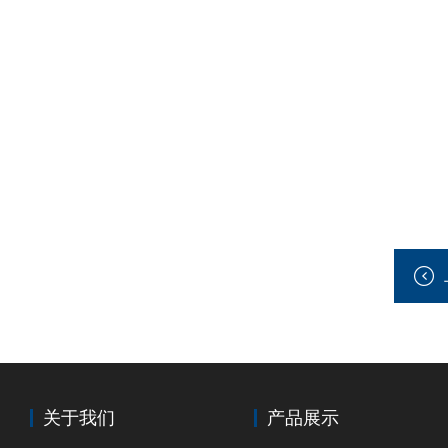
关于我们
产品展示