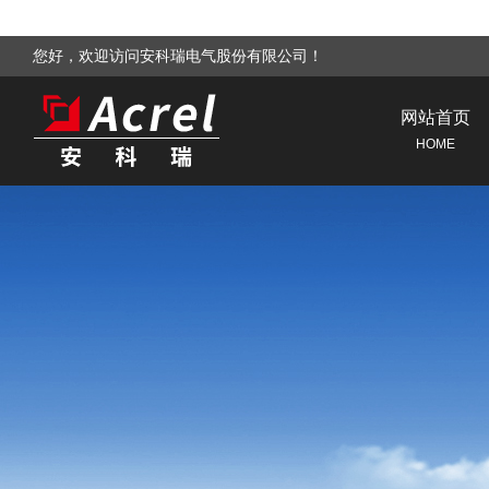
您好，欢迎访问安科瑞电气股份有限公司！
网站首页
HOME