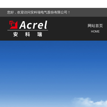
您好，欢迎访问安科瑞电气股份有限公司！
网站首页
HOME