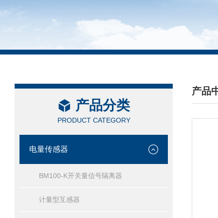
产品
产品分类
/ PRO
PRODUCT CATEGORY
电量传感器
BM100-K开关量信号隔离器
计量型互感器