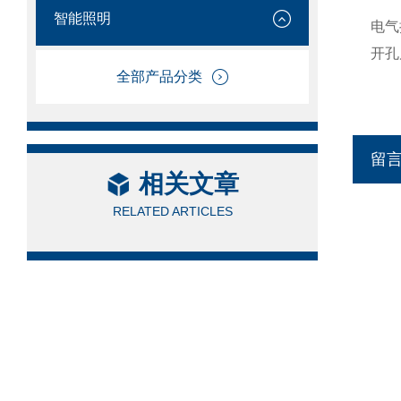
智能照明
电气
开孔
全部产品分类
留
相关文章
RELATED ARTICLES