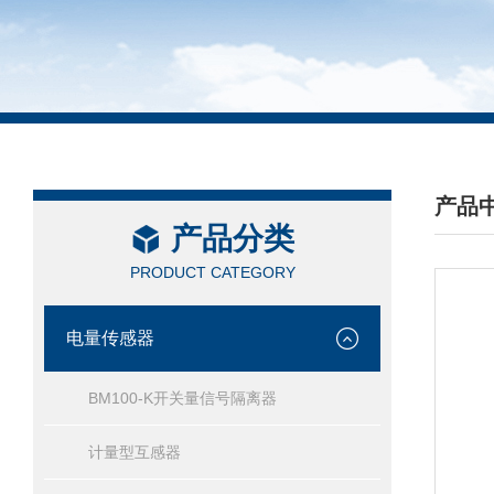
产品
产品分类
/ PRO
PRODUCT CATEGORY
电量传感器
BM100-K开关量信号隔离器
计量型互感器