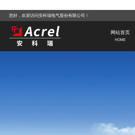
您好，欢迎访问安科瑞电气股份有限公司！
网站首页
HOME