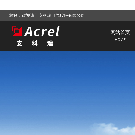
您好，欢迎访问安科瑞电气股份有限公司！
网站首页
HOME