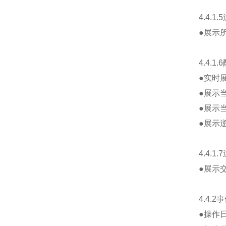
4.4.1.5
●展示
4.4.1.6
●实时
●展示
●展示
●展示
4.4.1.7
●展示
4.4.2
事
●操作