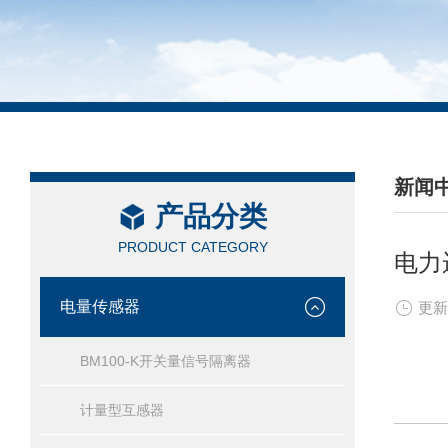
新闻
产品分类
/ NEW
PRODUCT CATEGORY
电力
电量传感器
更新
BM100-K开关量信号隔离器
计量型互感器