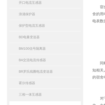
开口电流互感器
宿舍电
舍的用
浪涌保护器
电表数
保护型电流互感器
BD电量变送器
BM100信号隔离器
BA交流电流传感器
同时
知相关
BR罗氏线圈电流变送器
的宿舍
霍尔传感器
三相一体互感器
对于高