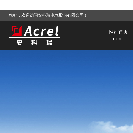
您好，欢迎访问安科瑞电气股份有限公司！
网站首页
HOME