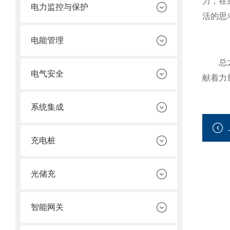
力，在
电力监控与保护
活的思
电能管理
总之，
电气安全
献着力
系统集成
充电桩
光储充
智能网关