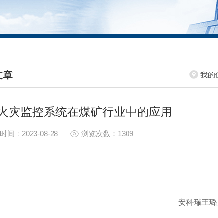
文章
我的
HNICAL ARTICLES
火灾监控系统在煤矿行业中的应用
时间：2023-08-28
浏览次数：1309
安科瑞王璐