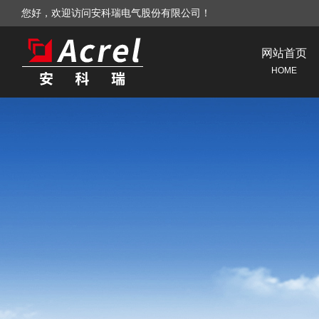
您好，欢迎访问安科瑞电气股份有限公司！
网站首页
HOME