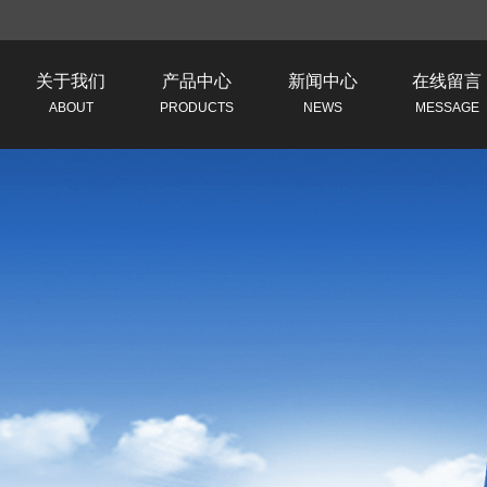
关于我们
产品中心
新闻中心
在线留言
ABOUT
PRODUCTS
NEWS
MESSAGE