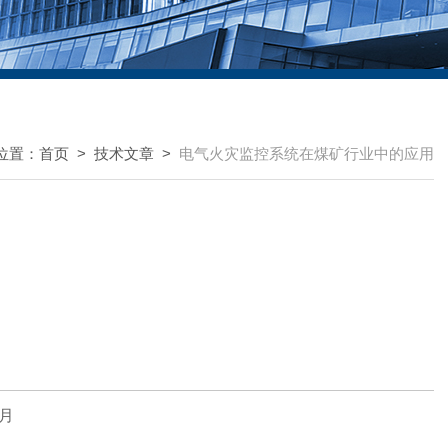
位置：
首页
>
技术文章
>
电气火灾监控系统在煤矿行业中的应用
月