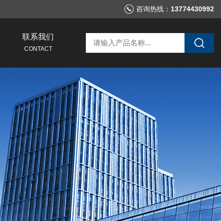
咨询热线：
13774430992
联系我们
CONTACT