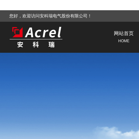
您好，欢迎访问安科瑞电气股份有限公司！
网站首页
HOME