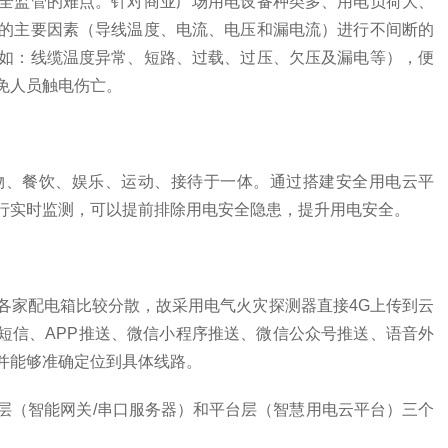
全监管的难点。针对商业广场用电设备种类多、用电负荷大、
的主要因素（导线温度、电流、电压和漏电流）进行不间断的
如：线缆温度异常、短路、过载、过压、欠压及漏电等），便
免人员触电伤亡。
购物、餐饮、娱乐、运动、接待于一体。通过搭建安全用电云平
行实时监测，可以提前排除用电安全隐患，提升用电安全。
各家配电箱比较分散，故采用电气火灾探测器直接4G上传到云
短信、APP推送、微信小程序推送、微信公众号推送、语音外
并能够准确定位到具体线路。
层（智能网关/串口服务器）和平台层（智慧用电云平台）三个