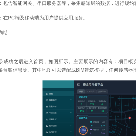
：包含智能网关、串口服务器等，采集感知层的数据，进行规约
：在PC端及移动端为用户提供应用服务。
功能
录成功之后进入首页，如图所示。主要展示的内容有：项目概
备台账信息等。其中地图可以选配成BIM建筑模型，任何传感器报