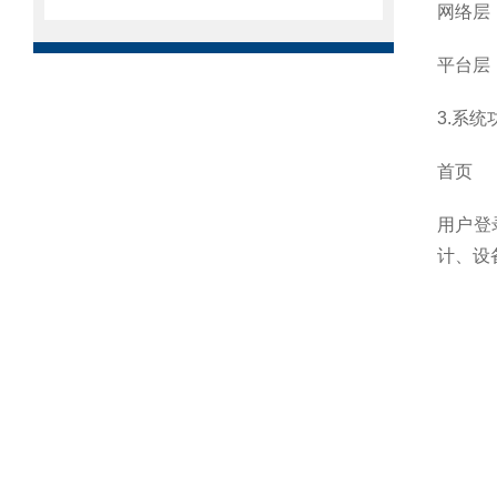
网络层
平台层
3.系统
首页
用户登
计、设