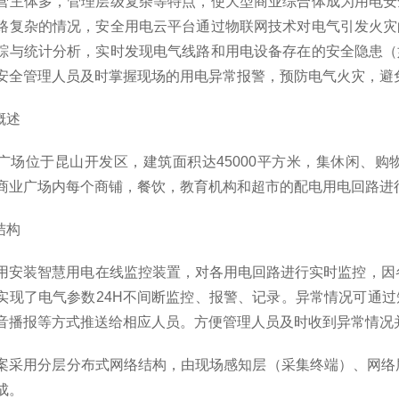
营主体多，管理层级复杂等特点，使大型商业综合体成为用电安
路复杂的情况，安全用电云平台通过物联网技术对电气引发火灾
踪与统计分析，实时发现电气线路和用电设备存在的安全隐患（
安全管理人员及时掌握现场的用电异常报警，预防电气火灾，避
概述
广场位于昆山开发区，建筑面积达45000平方米，集休闲、
商业广场内每个商铺，餐饮，教育机构和超市的配电用电回路进
结构
用安装智慧用电在线监控装置，对各用电回路进行实时监控，因
实现了电气参数24H不间断监控、报警、记录。异常情况可通过
音播报等方式推送给相应人员。方便管理人员及时收到异常情况
案采用分层分布式网络结构，由现场感知层（采集终端）、网络
成。