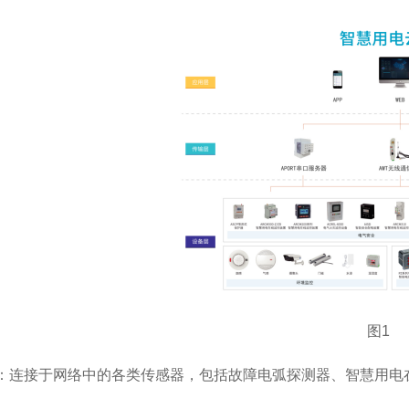
图1
：连接于网络中的各类传感器，包括故障电弧探测器、智慧用电