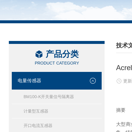
技术
产品分类
/ TEC
PRODUCT CATEGORY
Ac
电量传感器
更新
BM100-K开关量信号隔离器
摘要
计量型互感器
大型商
开口电流互感器