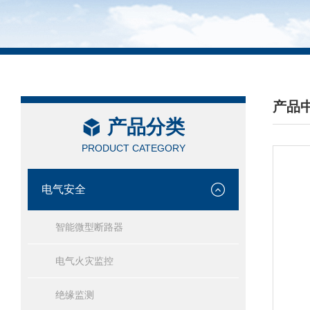
产品
产品分类
/ PRO
PRODUCT CATEGORY
电气安全
智能微型断路器
电气火灾监控
绝缘监测