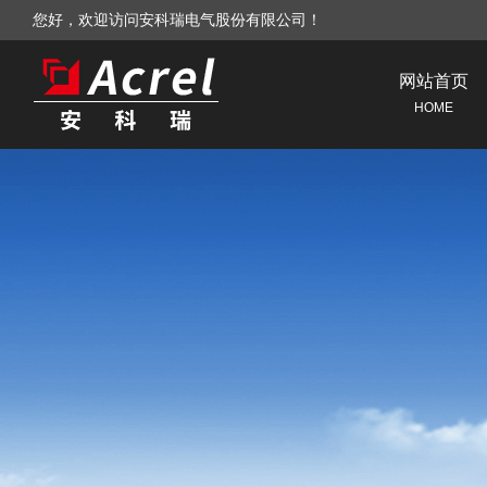
您好，欢迎访问安科瑞电气股份有限公司！
网站首页
HOME