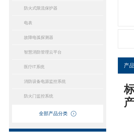
防火式限流保护器
电表
故障电弧探测器
智慧消防管理云平台
产
医疗IT系统
消防设备电源监控系统
防火门监控系统
全部产品分类