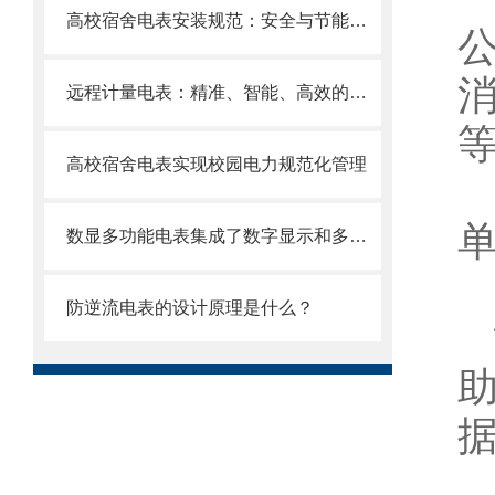
高校宿舍电表安装规范：安全与节能并重
远程计量电表：精准、智能、高效的能源守护者
高校宿舍电表实现校园电力规范化管理
数显多功能电表集成了数字显示和多种电能计量功能
防逆流电表的设计原理是什么？