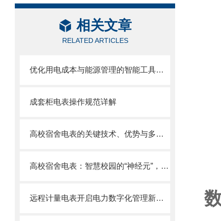
相关文章
RELATED ARTICLES
优化用电成本与能源管理的智能工具——尖峰平谷计量电表详解
成套柜电表操作规范详解
高校宿舍电表的关键技术、优势与多元应用
高校宿舍电表：智慧校园的“神经元”，赋能绿色管理与便捷生活
远程计量电表开启电力数字化管理新纪元