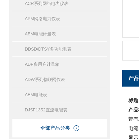
ACR系列网络电力仪表
APM网络电力仪表
AEM电能计量表
DDSD/DTSY多功能电表
ADF多用户计量箱
产
ADW系列物联网仪表
AEM电能表
标题
产品
DJSF1352直流电能表
带有
全部产品分类
电流
显示