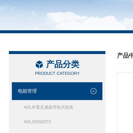
产品
产品分类
/ PRO
PRODUCT CATEGORY
电能管理
ADL外置互感器导轨式电表
ADL/DDS/DTS