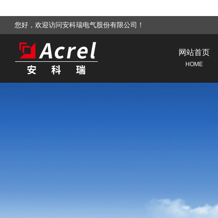
您好，欢迎访问安科瑞电气股份有限公司！
网站首页
HOME