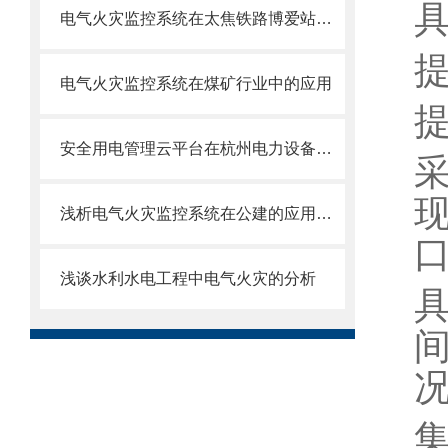
电气火灾监控系统在太焦铁路博爱站房项目的应用
电气火灾监控系统在煤矿行业中的应用
安全用电管理云平台在杭州电力设备有限公司的应用
浅析电气火灾监控系统在公建的应用方案
口
浅谈水利水电工程中电气火灾的分析