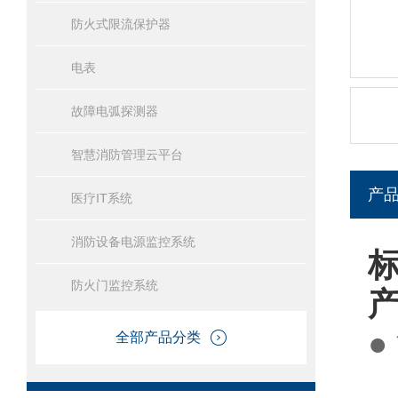
防火式限流保护器
电表
故障电弧探测器
智慧消防管理云平台
产
医疗IT系统
消防设备电源监控系统
标
防火门监控系统
●
全部产品分类
A