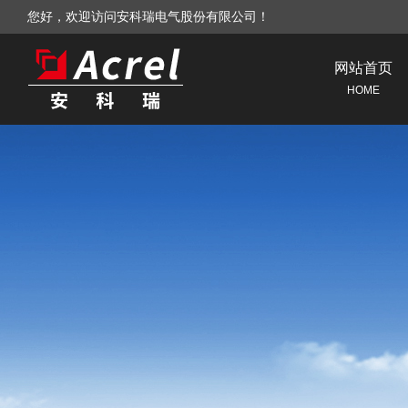
您好，欢迎访问安科瑞电气股份有限公司！
网站首页
HOME