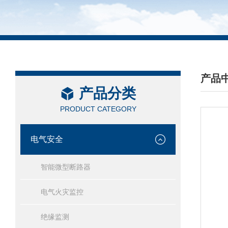
产品
产品分类
/ PRO
PRODUCT CATEGORY
电气安全
智能微型断路器
电气火灾监控
绝缘监测