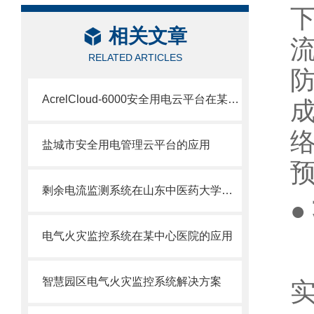
相关文章
RELATED ARTICLES
AcrelCloud-6000安全用电云平台在某商业广场的应用
盐城市安全用电管理云平台的应用
剩余电流监测系统在山东中医药大学附属医院C院病房改造项目中的应用
●
电气火灾监控系统在某中心医院的应用
智慧园区电气火灾监控系统解决方案