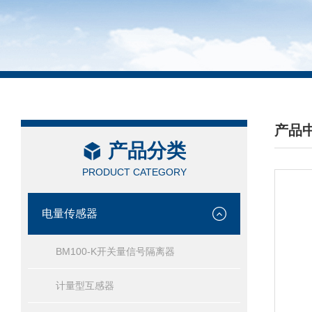
产品
产品分类
/ PRO
PRODUCT CATEGORY
电量传感器
BM100-K开关量信号隔离器
计量型互感器