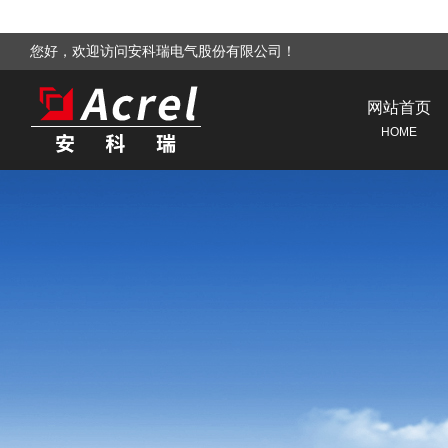
您好，欢迎访问安科瑞电气股份有限公司！
网站首页
HOME