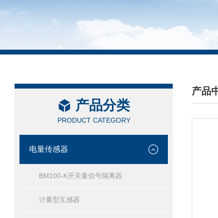
产品
产品分类
/ PRO
PRODUCT CATEGORY
电量传感器
BM100-K开关量信号隔离器
计量型互感器