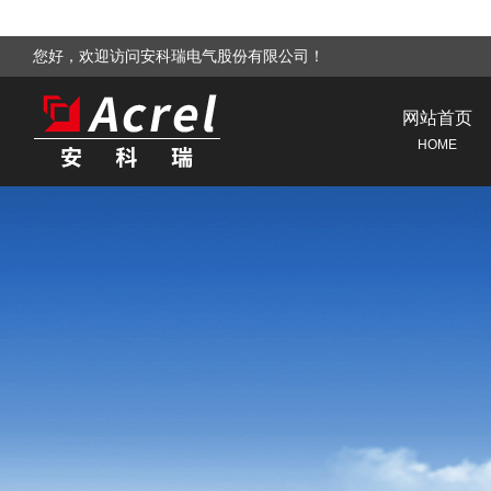
您好，欢迎访问安科瑞电气股份有限公司！
网站首页
HOME