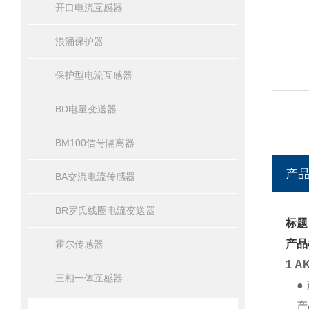
开口电流互感器
浪涌保护器
保护型电流互感器
BD电量变送器
BM100信号隔离器
产
BA交流电流传感器
BR罗氏线圈电流变送器
标题：
产品
霍尔传感器
1 A
三相一体互感器
● 
产品