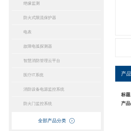
绝缘监测
防火式限流保护器
电表
故障电弧探测器
智慧消防管理云平台
产
医疗IT系统
消防设备电源监控系统
标题
产品
防火门监控系统
全部产品分类