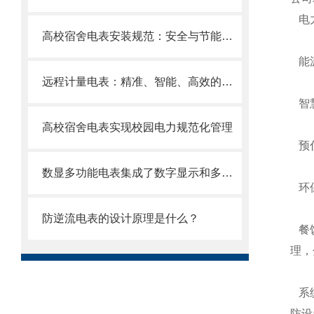
电力
高校宿舍电表安装规范：安全与节能并重
能源
远程计量电表：精准、智能、高效的能源守护者
智慧
高校宿舍电表实现校园电力规范化管理
预付
数显多功能电表集成了数字显示和多种电能计量功能
环保
防逆流电表的设计原理是什么？
餐饮
理，
系统
防设