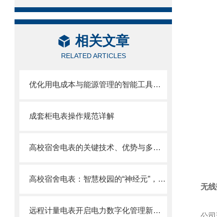
相关文章
RELATED ARTICLES
优化用电成本与能源管理的智能工具——尖峰平谷计量电表详解
成套柜电表操作规范详解
高校宿舍电表的关键技术、优势与多元应用
高校宿舍电表：智慧校园的“神经元”，赋能绿色管理与便捷生活
无线
远程计量电表开启电力数字化管理新纪元
公司