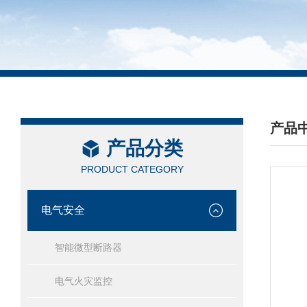
产品
产品分类
/ PRO
PRODUCT CATEGORY
电气安全
智能微型断路器
电气火灾监控