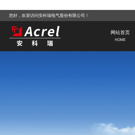
您好，欢迎访问安科瑞电气股份有限公司！
网站首页
HOME