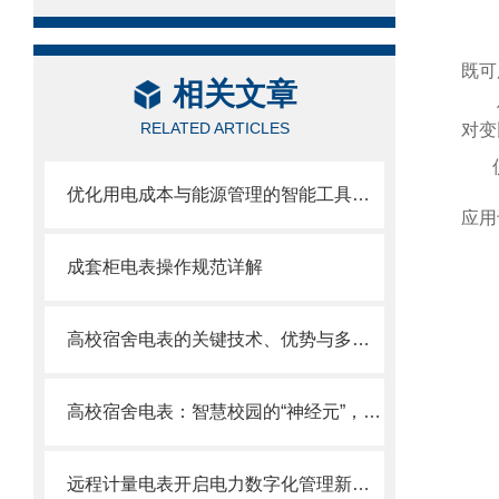
既可
相关文章
RELATED ARTICLES
对变
优化用电成本与能源管理的智能工具——尖峰平谷计量电表详解
应用
成套柜电表操作规范详解
高校宿舍电表的关键技术、优势与多元应用
高校宿舍电表：智慧校园的“神经元”，赋能绿色管理与便捷生活
远程计量电表开启电力数字化管理新纪元