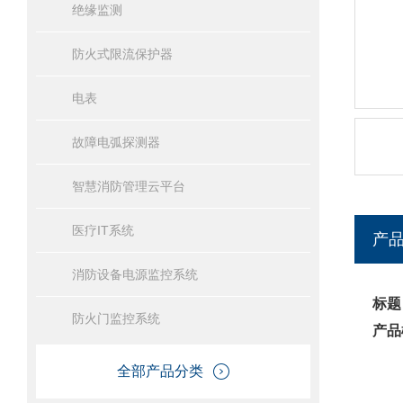
绝缘监测
防火式限流保护器
电表
故障电弧探测器
智慧消防管理云平台
医疗IT系统
产
消防设备电源监控系统
标题
防火门监控系统
产品
全部产品分类