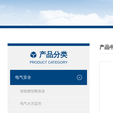
产品
产品分类
/ PRO
PRODUCT CATEGORY
电气安全
智能微型断路器
电气火灾监控