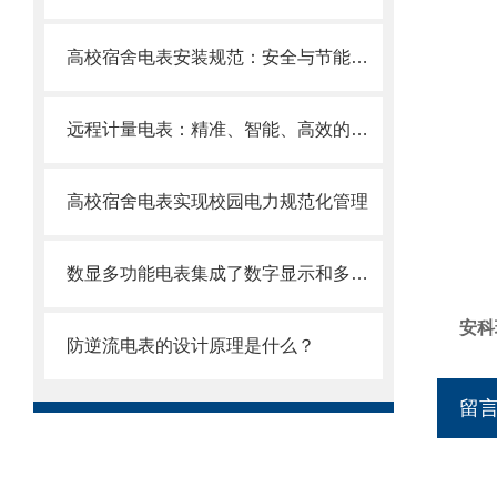
高校宿舍电表安装规范：安全与节能并重
远程计量电表：精准、智能、高效的能源守护者
高校宿舍电表实现校园电力规范化管理
数显多功能电表集成了数字显示和多种电能计量功能
安科
防逆流电表的设计原理是什么？
留