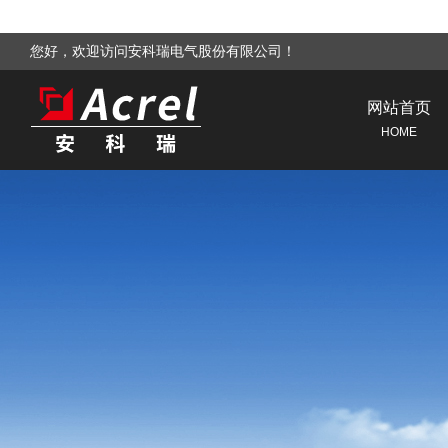
您好，欢迎访问安科瑞电气股份有限公司！
网站首页
HOME