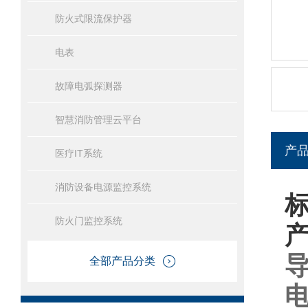
防火式限流保护器
电表
故障电弧探测器
智慧消防管理云平台
产
医疗IT系统
消防设备电源监控系统
防火门监控系统
全部产品分类