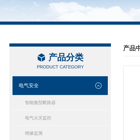
产品
产品分类
/ PRO
PRODUCT CATEGORY
电气安全
智能微型断路器
电气火灾监控
绝缘监测