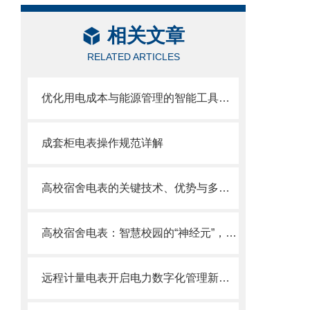
相关文章
RELATED ARTICLES
优化用电成本与能源管理的智能工具——尖峰平谷计量电表详解
成套柜电表操作规范详解
高校宿舍电表的关键技术、优势与多元应用
高校宿舍电表：智慧校园的“神经元”，赋能绿色管理与便捷生活
远程计量电表开启电力数字化管理新纪元