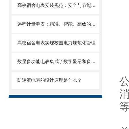
高校宿舍电表安装规范：安全与节能并重
远程计量电表：精准、智能、高效的能源守护者
高校宿舍电表实现校园电力规范化管理
数显多功能电表集成了数字显示和多种电能计量功能
防逆流电表的设计原理是什么？