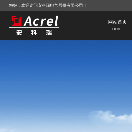
您好，欢迎访问安科瑞电气股份有限公司！
网站首页
HOME