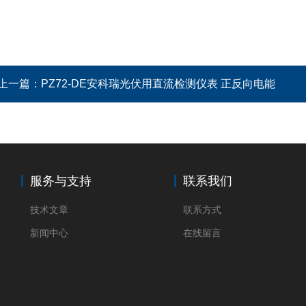
上一篇：
PZ72-DE安科瑞光伏用直流检测仪表 正反向电能
服务与支持
联系我们
技术文章
联系方式
新闻中心
在线留言