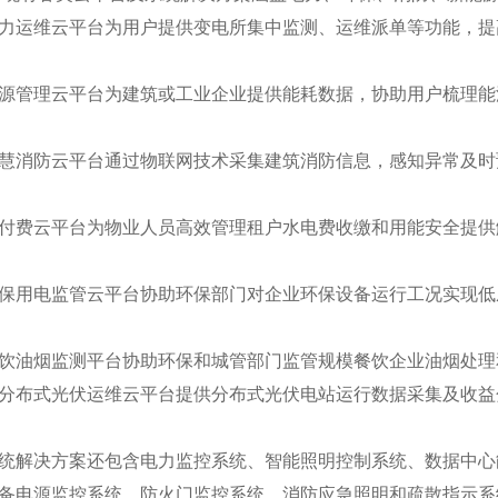
运维云平台为用户提供变电所集中监测、运维派单等功能，提
管理云平台为建筑或工业企业提供能耗数据，协助用户梳理能
消防云平台通过物联网技术采集建筑消防信息，感知异常及时
费云平台为物业人员高效管理租户水电费收缴和用能安全提供
用电监管云平台协助环保部门对企业环保设备运行工况实现低
油烟监测平台协助环保和城管部门监管规模餐饮企业油烟处理
分布式光伏运维云平台提供分布式光伏电站运行数据采集及收益
解决方案还包含电力监控系统、智能照明控制系统、数据中心
备电源监控系统、防火门监控系统、消防应急照明和疏散指示系