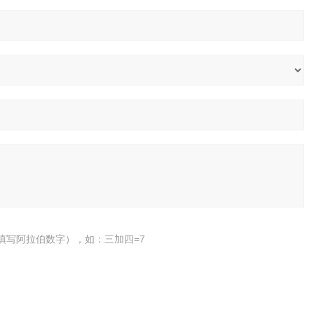
填写阿拉伯数字），如：三加四=7