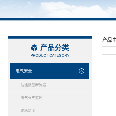
产品
产品分类
/ PRO
PRODUCT CATEGORY
电气安全
智能微型断路器
电气火灾监控
绝缘监测