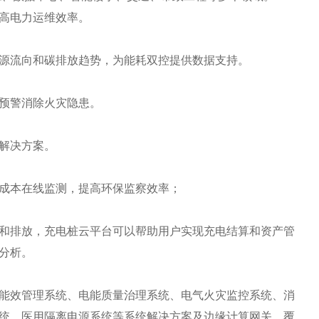
高电力运维效率。
源流向和碳排放趋势，为能耗双控提供数据支持。
预警消除火灾隐患。
解决方案。
成本在线监测，提高环保监察效率；
和排放，充电桩云平台可以帮助用户实现充电结算和资产管
分析。
能效管理系统、电能质量治理系统、电气火灾监控系统、消
统、医用隔离电源系统等系统解决方案及边缘计算网关，覆