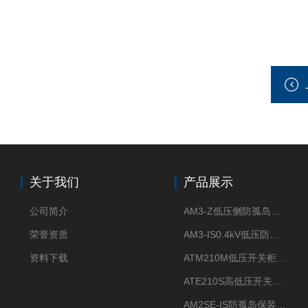
关于我们
产品展示
公司简介
AM3-Z低压侧防孤岛保护装置光伏电站并网柜防逆流
荣誉资质
AM3-IS0.4kV低压防孤岛装置新能源并网点保护装置
资料下载
ATM210M低压开关柜电气接点温度监测传感器无线测温
ATE210S高低压开关柜无线测温传感器电气接点温度
AM2SE-IS防孤岛保装置 高低压柜三段式过流保护告警