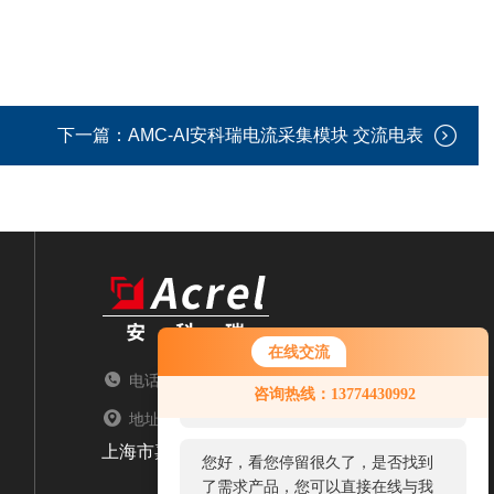
下一篇：
AMC-AI安科瑞电流采集模块 交流电表
在线交流
电话：TEL
您好！欢迎前来咨询，很高兴为您
咨询热线：13774430992
服务，请问您要咨询什么问题呢？
地址：ADDRESS
上海市嘉定区育绿路253号
您好，看您停留很久了，是否找到
了需求产品，您可以直接在线与我