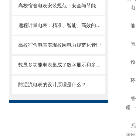
高校宿舍电表安装规范：安全与节能并重
电力
远程计量电表：精准、智能、高效的能源守护者
能源
智慧
高校宿舍电表实现校园电力规范化管理
预付
数显多功能电表集成了数字显示和多种电能计量功能
环保
防逆流电表的设计原理是什么？
餐饮
理，
系统
防设