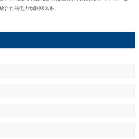
放合作的电力物联网体系。