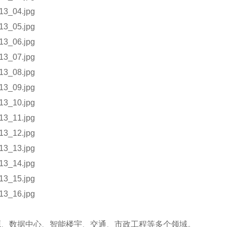
源、数据中心、智能楼宇、交通、市政工程等多个领域。