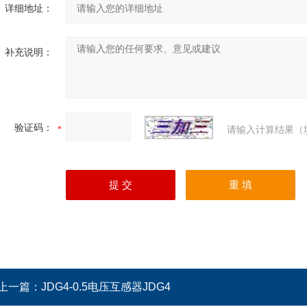
详细地址：
补充说明：
验证码：
请输入计算结果（
上一篇：
JDG4-0.5电压互感器JDG4