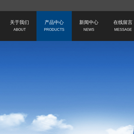
关于我们
产品中心
新闻中心
在线留言
ABOUT
PRODUCTS
NEWS
MESSAGE