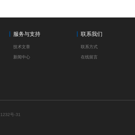
服务与支持
联系我们
技术文章
联系方式
新闻中心
在线留言
1232号-31