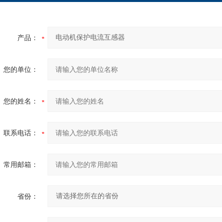
产品：
您的单位：
您的姓名：
联系电话：
常用邮箱：
省份：