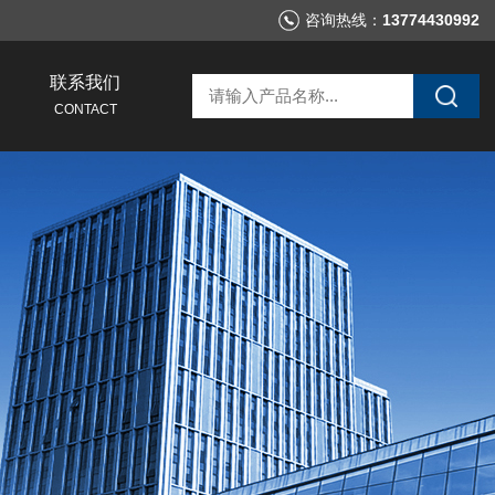
咨询热线：
13774430992
联系我们
CONTACT