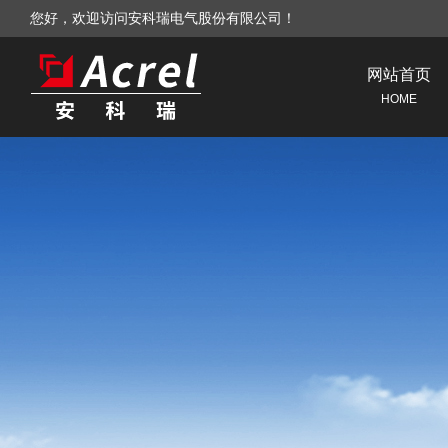
您好，欢迎访问安科瑞电气股份有限公司！
网站首页
HOME