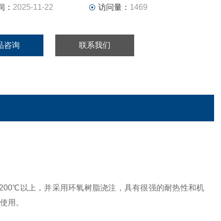
间：
2025-11-22
访问量：
1469
品咨询
联系我们
料，耐热200℃以上，并采用环氧树脂浇注，具有很强的耐热性和机
套使用。