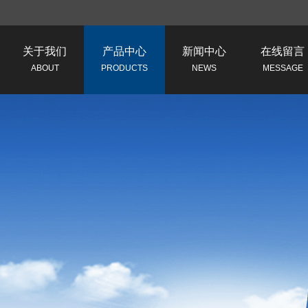
关于我们
产品中心
新闻中心
在线留言
ABOUT
PRODUCTS
NEWS
MESSAGE