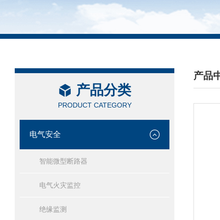
产品
产品分类
/ PRO
PRODUCT CATEGORY
电气安全
智能微型断路器
电气火灾监控
绝缘监测