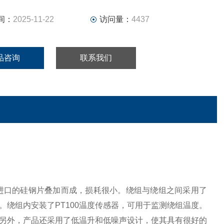
间：
2025-11-22
访问量：
4437
品咨询
联系我们
进口的硅钢片叠加而成，损耗很小。绕组与绕组之间采用了
绕组内安装了PT100温度传感器，可用于监测绕组温度。
另外，产品还采用了低温升和低噪声设计，使其具有很好的