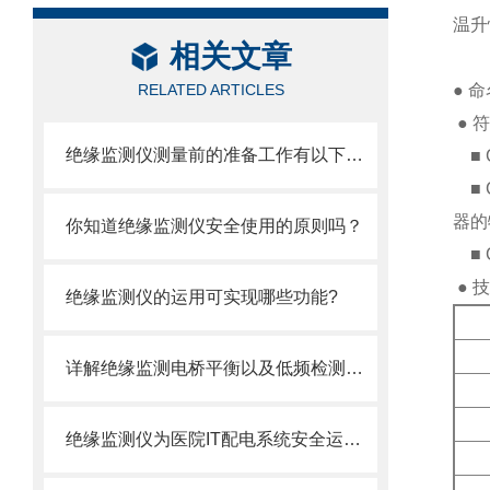
温升
相关文章
RELATED ARTICLES
● 
● 
绝缘监测仪测量前的准备工作有以下这些
■ 
■ 
器的
你知道绝缘监测仪安全使用的原则吗？
■ 
● 
绝缘监测仪的运用可实现哪些功能?
详解绝缘监测电桥平衡以及低频检测原理
绝缘监测仪为医院IT配电系统安全运行提供保障