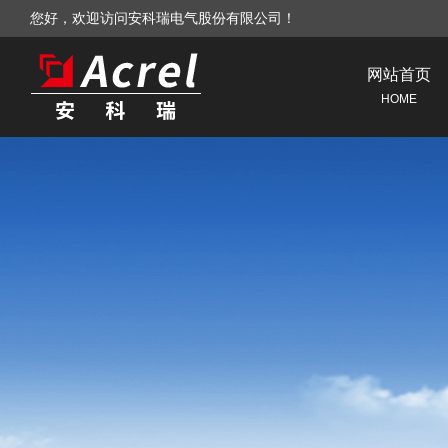
您好，欢迎访问安科瑞电气股份有限公司！
网站首页
HOME