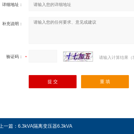
详细地址：
补充说明：
验证码：
请输入计算结果（
上一篇：
6.3kVA隔离变压器6.3kVA