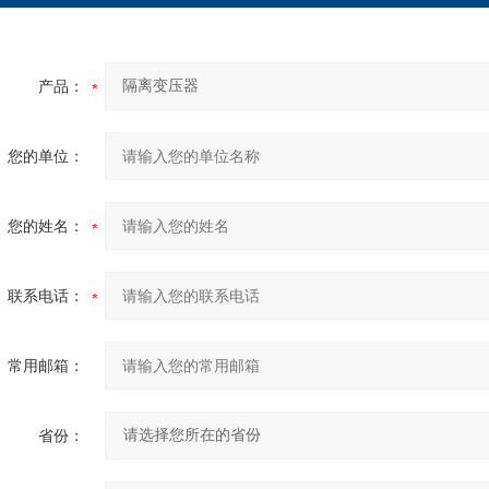
产品：
您的单位：
您的姓名：
联系电话：
常用邮箱：
省份：