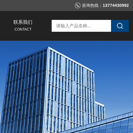
咨询热线：
13774430992
联系我们
CONTACT