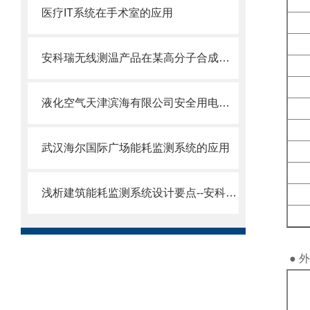
医疗IT系统在手术室的应用
安科瑞无线测温产品在某高分子合成工厂配电项目的应用
液化空气天津滨海有限公司安全用电管理云平台案例总结
武汉海尔国际广场能耗监测系统的应用
浅析建筑能耗监测系统设计要点--安科瑞王璐月
● 