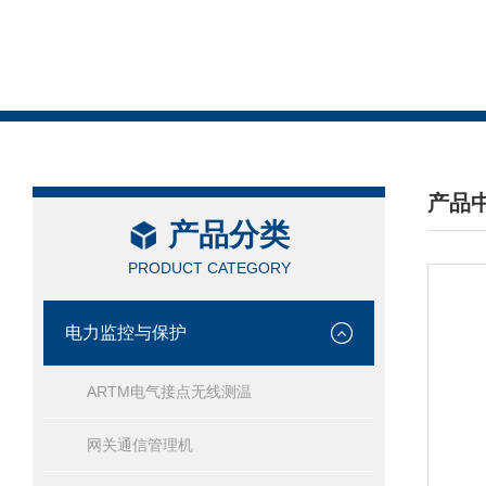
产品
产品分类
/ PRO
PRODUCT CATEGORY
电力监控与保护
ARTM电气接点无线测温
网关通信管理机