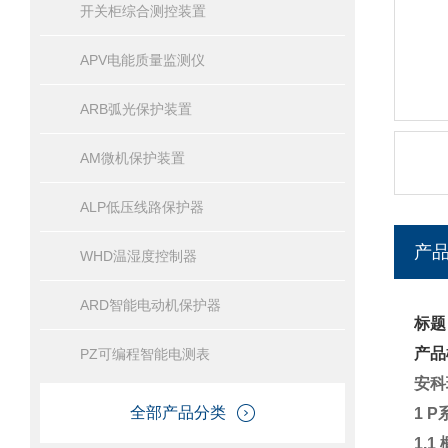
开关柜综合测控装置
APV电能质量监测仪
ARB弧光保护装置
AM微机保护装置
ALP低压线路保护器
产
WHD温湿度控制器
ARD智能电动机保护器
标题
产品
PZ可编程智能电测表
安科
全部产品分类
1 
1.1