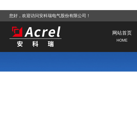
您好，欢迎访问安科瑞电气股份有限公司！
网站首页
HOME