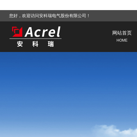
您好，欢迎访问安科瑞电气股份有限公司！
网站首页
HOME