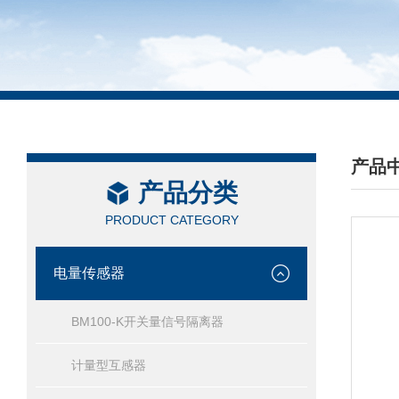
产品
产品分类
/ PRO
PRODUCT CATEGORY
电量传感器
BM100-K开关量信号隔离器
计量型互感器