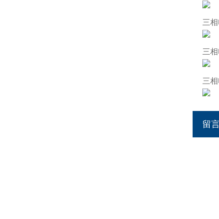
三相
三相
三相
留