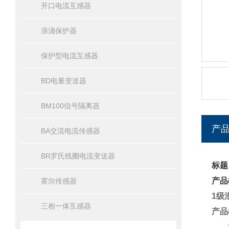
开口电流互感器
浪涌保护器
保护型电流互感器
BD电量变送器
BM100信号隔离器
产
BA交流电流传感器
BR罗氏线圈电流变送器
标题
产品
霍尔传感器
1级浪
三相一体互感器
产品