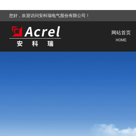
您好，欢迎访问安科瑞电气股份有限公司！
网站首页
HOME