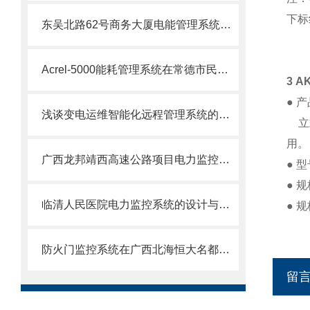
下标
东吴北路62号商务大厦电能管理系统的设计与应用
Acrel-5000能耗管理系统在常德市民之家的应用
3 A
● 
浅谈变电运维智能化远程管理系统的应用与产品选型
立式
用。
广西龙邦靖西高速公路项目电力监控系统的设计与应用
● 
● 
临清人民医院电力监控系统的设计与应用
● 
防火门监控系统在广西北海恒大名都项目的应用
留