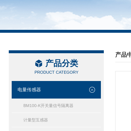
产品
产品分类
/ PRO
PRODUCT CATEGORY
电量传感器
BM100-K开关量信号隔离器
计量型互感器