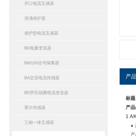
开口电流互感器
浪涌保护器
保护型电流互感器
BD电量变送器
BM100信号隔离器
产
BA交流电流传感器
BR罗氏线圈电流变送器
标题：
产品
霍尔传感器
1 A
三相一体互感器
● 
产品