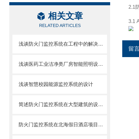
2.
相关文章
3.
RELATED ARTICLES
浅谈防火门监控系统在工程中的解决方案
留
浅谈医药工业洁净类厂房智能照明设计与选型
浅谈智慧校园能源监控系统的设计
简述防火门监控系统在大型建筑的设计和安装
防火门监控系统在北海假日酒店项目的应用