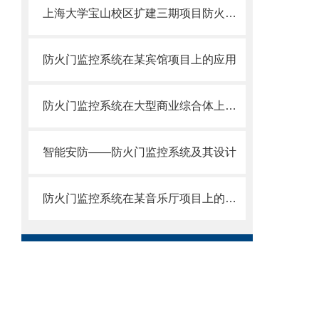
上海大学宝山校区扩建三期项目防火门监控系统的设计与应用
防火门监控系统在某宾馆项目上的应用
防火门监控系统在大型商业综合体上的应用
智能安防——防火门监控系统及其设计
防火门监控系统在某音乐厅项目上的应用