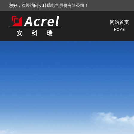
您好，欢迎访问安科瑞电气股份有限公司！
网站首页
HOME