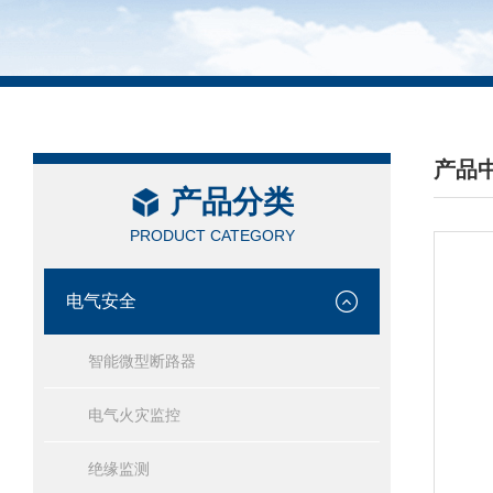
产品
产品分类
/ PRO
PRODUCT CATEGORY
电气安全
智能微型断路器
电气火灾监控
绝缘监测