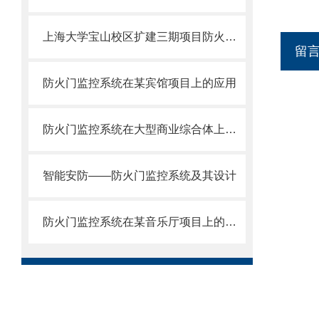
上海大学宝山校区扩建三期项目防火门监控系统的设计与应用
留
防火门监控系统在某宾馆项目上的应用
防火门监控系统在大型商业综合体上的应用
智能安防——防火门监控系统及其设计
防火门监控系统在某音乐厅项目上的应用