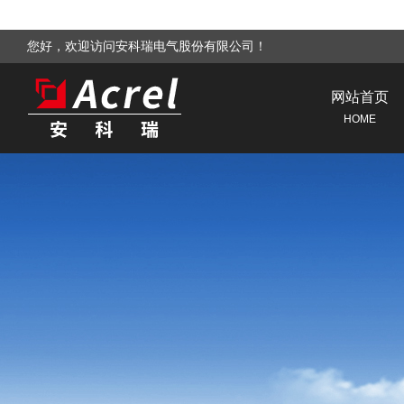
您好，欢迎访问安科瑞电气股份有限公司！
网站首页
HOME