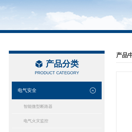
产品
产品分类
/ PRO
PRODUCT CATEGORY
电气安全
智能微型断路器
电气火灾监控