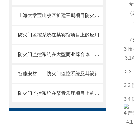
无论
（2
上海大学宝山校区扩建三期项目防火门监控系统的设计与应用
a:
b：
防火门监控系统在某宾馆项目上的应用
（3
3.
防火门监控系统在大型商业综合体上的应用
3.
3.
智能安防——防火门监控系统及其设计
3.
防火门监控系统在某音乐厅项目上的应用
3.
4.
4.