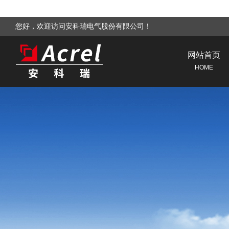
您好，欢迎访问安科瑞电气股份有限公司！
网站首页
HOME