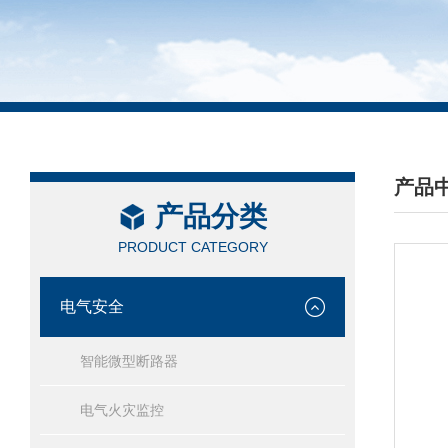
产品
产品分类
/ PRO
PRODUCT CATEGORY
电气安全
智能微型断路器
电气火灾监控