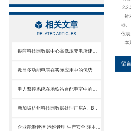
2.2
针对
相关文章
器、
RELATED ARTICLES
仪表
本系
银商科技园数据中心高低压变电所建设项目电气火灾监控系统设计与应用.
留
数显多功能电表在实际应用中的优势
电力监控系统在地铁站台配电室中的应用
新加坡杭州科技园数据处理厂房A、B区项目电气火灾监控系统的应用
企业能源管控 运维管理 生产安全 降本增效解决方案