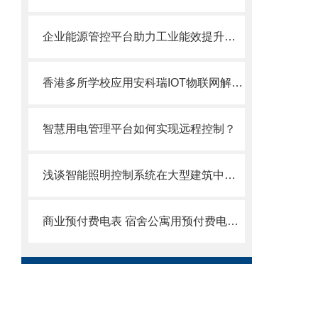
企业能源管控平台助力工业能效提升行动计划
香港多所学校应用安科瑞IOT物联网解决方案
智慧用电管理平台如何实现远程控制？
浅谈智能照明控制系统在大型建筑中的应用
商业预付费电表 宿舍公寓用预付费电表厂家