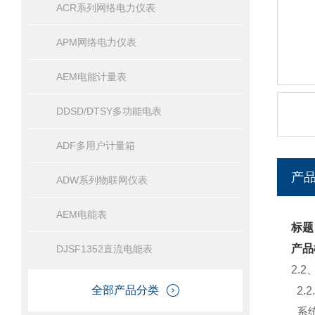
ACR系列网络电力仪表
APM网络电力仪表
AEM电能计量表
DDSD/DTSY多功能电表
ADF多用户计量箱
产
ADW系列物联网仪表
AEM电能表
标题
产品
DJSF1352直流电能表
2.
全部产品分类
2.2
系统