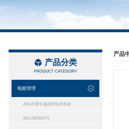
产品
产品分类
/ PRO
PRODUCT CATEGORY
电能管理
ADL外置互感器导轨式电表
ADL/DDS/DTS