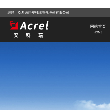
您好，欢迎访问安科瑞电气股份有限公司！
网站首页
HOME