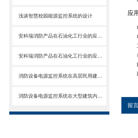
应
浅谈智慧校园能源监控系统的设计
安科瑞消防产品在石油化工行业的应用探讨1
安科瑞消防产品在石油化工行业的应用探讨
消防设备电源监控系统在高层民用建筑内的应用
消防设备电源监控系统在大型建筑内的应用
留