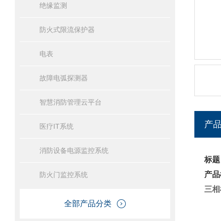
绝缘监测
防火式限流保护器
电表
故障电弧探测器
智慧消防管理云平台
产
医疗IT系统
消防设备电源监控系统
标题
产品
防火门监控系统
三相
全部产品分类