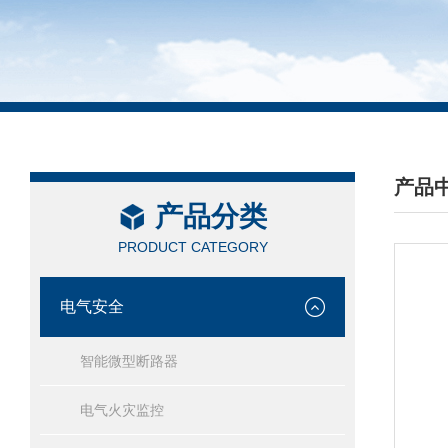
产品
产品分类
/ PRO
PRODUCT CATEGORY
电气安全
智能微型断路器
电气火灾监控