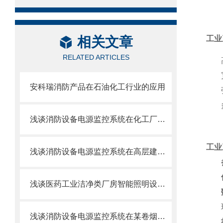
相关文章
工业
RELATED ARTICLES
安科瑞消防产品在石油化工行业的应用
浅谈消防设备电源监控系统在化工厂房设置的必要性
工业
浅谈消防设备电源监控系统在高层建筑中的应用
浅谈医药工业洁净类厂房智能照明设计与选型
浅谈消防设备电源监控系统在某卷烟厂中的应用