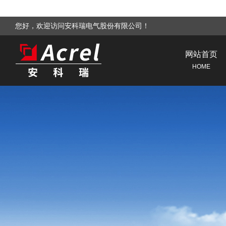
您好，欢迎访问安科瑞电气股份有限公司！
网站首页
HOME