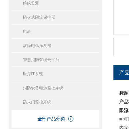
绝缘监测
防火式限流保护器
电表
故障电弧探测器
智慧消防管理云平台
产
医疗IT系统
消防设备电源监控系统
标题
产品
防火门监控系统
限流
全部产品分类
■ 
内实