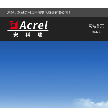
您好，欢迎访问安科瑞电气股份有限公司！
网站首页
HOME