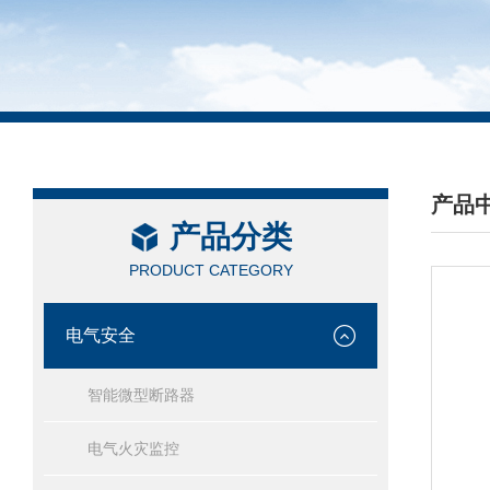
产品
产品分类
/ PRO
PRODUCT CATEGORY
电气安全
智能微型断路器
电气火灾监控