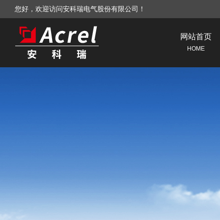
您好，欢迎访问安科瑞电气股份有限公司！
网站首页
HOME