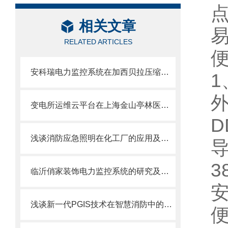
相关文章
RELATED ARTICLES
安科瑞电力监控系统在加西贝拉压缩机有限公司科技大楼的应用
变电所运维云平台在上海金山亭林医院的设计与应用
D
浅谈消防应急照明在化工厂的应用及产品选型
3
临沂俏家装饰电力监控系统的研究及应用
浅谈新一代PGIS技术在智慧消防中的创新应用