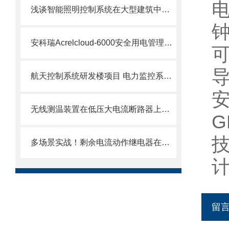
浅谈智能照明控制系统在大型建筑中的应用
安科瑞Acrelcloud-6000安全用电管理平台在义乌市的应用
可
航天控制系统研发楼项目 电力监控系统的设计与应用
安
无线测温装置在低压大电流断路器上的应用
G
多场景实战！剩余电流动作继电器在工业、民用与路灯系统中的安全防护方案
留