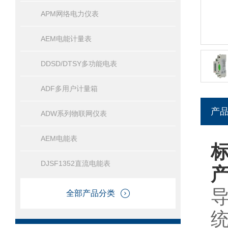
APM网络电力仪表
AEM电能计量表
DDSD/DTSY多功能电表
ADF多用户计量箱
产
ADW系列物联网仪表
AEM电能表
DJSF1352直流电能表
全部产品分类