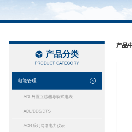
产品
产品分类
/ PRO
PRODUCT CATEGORY
电能管理
ADL外置互感器导轨式电表
ADL/DDS/DTS
ACR系列网络电力仪表