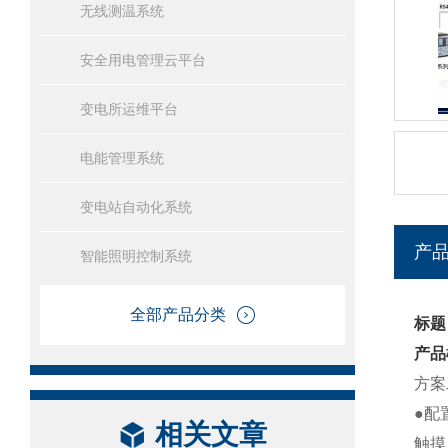
无线测温系统
安全用电管理云平台
变电所运维平台
电能管理系统
变电站自动化系统
产
智能照明控制系统
全部产品分类
标题
产品
方案
●配
相关文章
触摸