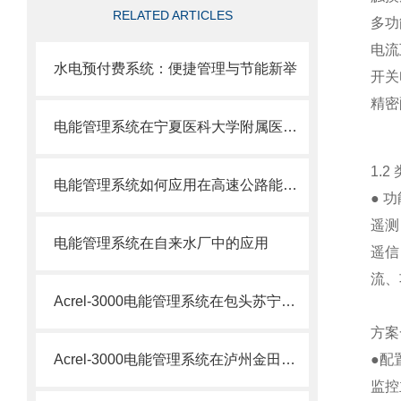
RELATED ARTICLES
多
电流
水电预付费系统：便捷管理与节能新举
开关
精
电能管理系统在宁夏医科大学附属医院的应用
1.2
电能管理系统如何应用在高速公路能耗管理上
● 
遥测
电能管理系统在自来水厂中的应用
遥信
流、
Acrel-3000电能管理系统在包头苏宁广场项目的应用
方案
Acrel-3000电能管理系统在泸州金田纸业有限公司项目的应用
●配
监