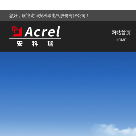
您好，欢迎访问安科瑞电气股份有限公司！
网站首页
HOME