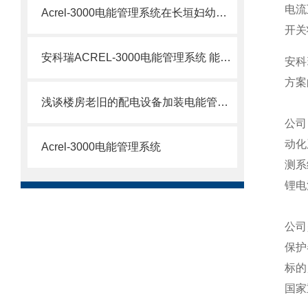
电流
Acrel-3000电能管理系统在长垣妇幼保健院的应用
开关
安科瑞ACREL-3000电能管理系统 能耗远程监测
安科
方案
浅谈楼房老旧的配电设备加装电能管理系统的方案
公司
动化
Acrel-3000电能管理系统
测系
锂电
公司
保护
标的
国家