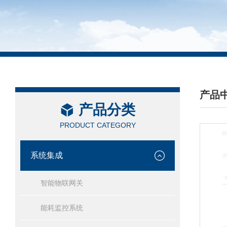
产品
产品分类
/ PRO
PRODUCT CATEGORY
系统集成
智能物联网关
能耗监控系统