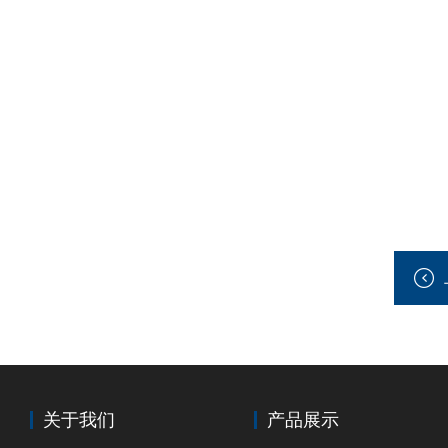
关于我们
产品展示