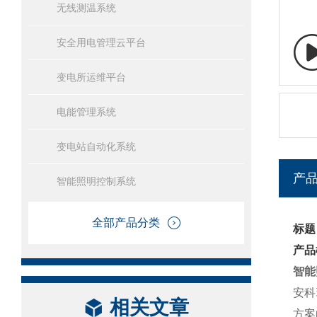
无线测温系统
安全用电管理云平台
变电所运维平台
电能管理系统
变电站自动化系统
产
智能照明控制系统
全部产品分类
标题
产品
智能
安科
相关文章
方案