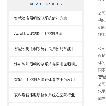
RELATED ARTICLES
公司
智慧酒店照明控制系统解决方案
动化
测系
Acrel-BUS智能照明控制系统
锂电
公司
智能照明控制系统在民用照明节能中的应用
保护
标的
浅析智能照明控制系统在图书馆照明节能中的应用
国家
智能
智能照明控制系统在体育馆中的应用
公司
水平
安科瑞智能照明控制系统在医院行业的应用
靠性