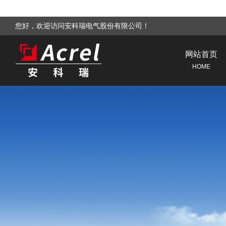
您好，欢迎访问安科瑞电气股份有限公司！
网站首页
HOME