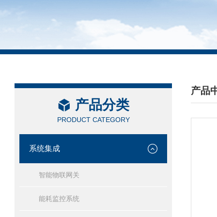
产品
产品分类
/ PRO
PRODUCT CATEGORY
系统集成
智能物联网关
能耗监控系统