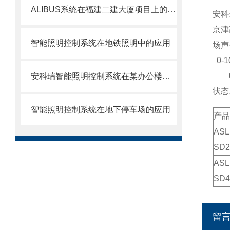
ALIBUS系统在福建二建大厦项目上的应用
安科
京津
智能照明控制系统在地铁照明中的应用
场声
0-
0-
安科瑞智能照明控制系统在某办公楼上的应用
状态
智能照明控制系统在地下停车场的应用
产品
ASL
SD2
ASL
SD4
留