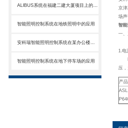
ALIBUS系统在福建二建大厦项目上的应用
京津
场声
智能照明控制系统在地铁照明中的应用
智能
一、
安科瑞智能照明控制系统在某办公楼上的应用
1.
KN
智能照明控制系统在地下停车场的应用
压，
产品
ASL
P64