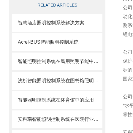
RELATED ARTICLES
公司
动化
智慧酒店照明控制系统解决方案
测系
锂电
Acrel-BUS智能照明控制系统
公司
保护
智能照明控制系统在民用照明节能中的应用
标的
国家
浅析智能照明控制系统在图书馆照明节能中的应用
公司
智能照明控制系统在体育馆中的应用
*水
靠性
安科瑞智能照明控制系统在医院行业的应用
安科