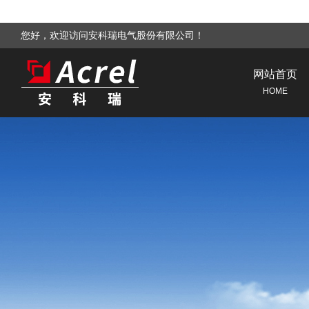
您好，欢迎访问安科瑞电气股份有限公司！
网站首页
HOME