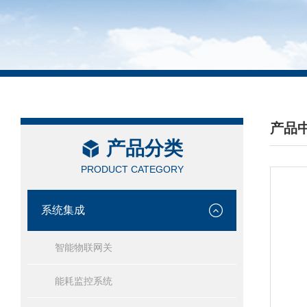
产品
产品分类
/ PRO
PRODUCT CATEGORY
系统集成
智能物联网关
能耗监控系统