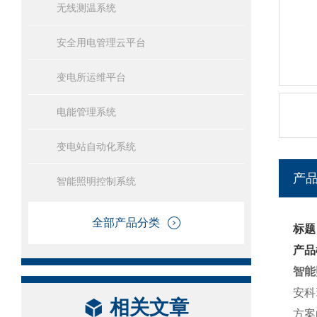
无线测温系统
安全用电管理云平台
变电所运维平台
电能管理系统
变电站自动化系统
产
智能照明控制系统
全部产品分类
标题
产品
智能
安科
相关文章
方案