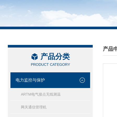
产品
产品分类
/ PRO
PRODUCT CATEGORY
电力监控与保护
ARTM电气接点无线测温
网关通信管理机