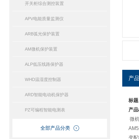
开关柜综合测控装置
APV电能质量监测仪
ARB弧光保护装置
AM微机保护装置
ALP低压线路保护器
产
WHD温湿度控制器
ARD智能电动机保护器
标题
产品
PZ可编程智能电测表
微机
全部产品分类
AM
变配