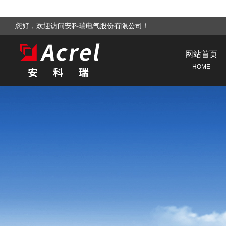
您好，欢迎访问安科瑞电气股份有限公司！
网站首页
HOME