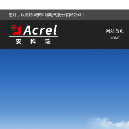
您好，欢迎访问安科瑞电气股份有限公司！
网站首页
HOME