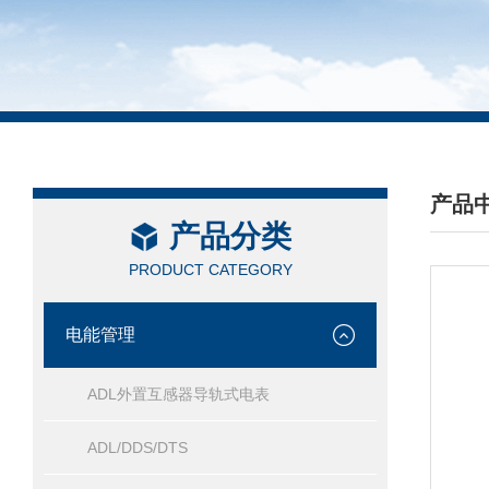
产品
产品分类
/ PRO
PRODUCT CATEGORY
电能管理
ADL外置互感器导轨式电表
ADL/DDS/DTS