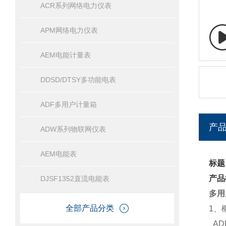
ACR系列网络电力仪表
APM网络电力仪表
AEM电能计量表
DDSD/DTSY多功能电表
ADF多用户计量箱
产
ADW系列物联网仪表
AEM电能表
标题
产品
DJSF1352直流电能表
多用户
全部产品分类
1、
AD