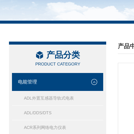
产品
产品分类
/ PRO
PRODUCT CATEGORY
电能管理
ADL外置互感器导轨式电表
ADL/DDS/DTS
ACR系列网络电力仪表