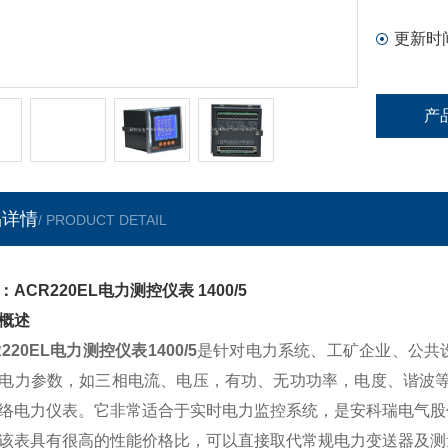
更新时
产
品详情
/ PRODUCT DETAIL
：ACR220EL电力测控仪表 1400/5
概述
R220EL电力测控仪表1400/5
是针对电力系统、工矿企业、公共
电力参数，如三相电流、电压，有功、无功功率，电度、谐波等
络电力仪表。它非常适合于实时电力监控系统，是安科瑞电气股
具有很高的性能价格比，可以直接取代常规电力变送器及测量