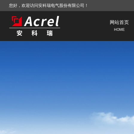
您好，欢迎访问安科瑞电气股份有限公司！
网站首页
HOME