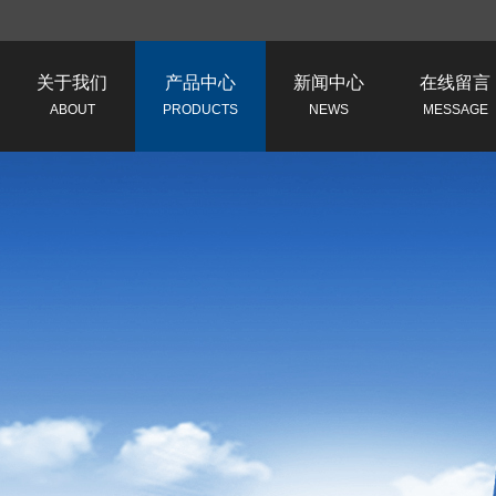
关于我们
产品中心
新闻中心
在线留言
ABOUT
PRODUCTS
NEWS
MESSAGE