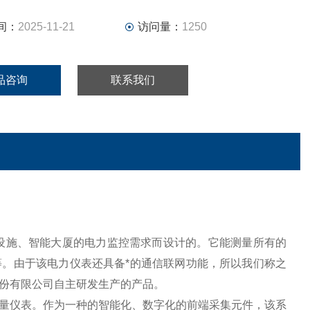
间：
2025-11-21
访问量：
1250
品咨询
联系我们
设施、智能大厦的电力监控需求而设计的。它能测量所有的
。由于该电力仪表还具备*的通信联网功能，所以我们称之
份有限公司自主研发生产的产品。
仪表。作为一种的智能化、数字化的前端采集元件，该系