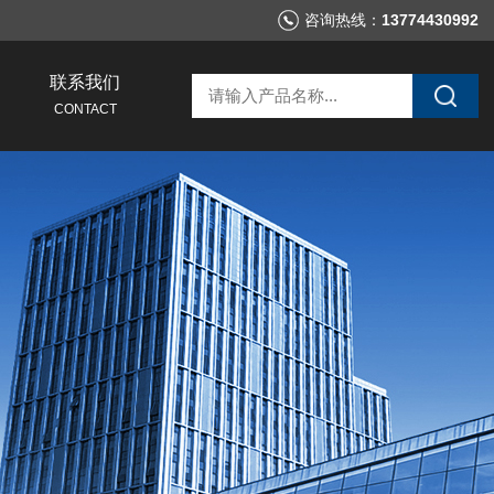
咨询热线：
13774430992
联系我们
CONTACT