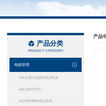
产品
产品分类
/ PRO
PRODUCT CATEGORY
电能管理
ADL外置互感器导轨式电表
ADL/DDS/DTS
ACR系列网络电力仪表