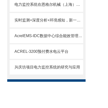
电力监控系统在恩格尔机械（上海）有限公司生产厂房四期扩建项目的应用
实时监测+深度分析+环境感知，新一代电能管理系统的三重革新
AcrelEMS-IDC数据中心综合能效管理解决方案
ACREL-3200预付费水电云平台
兴庆坊项目电力监控系统的研究与应用