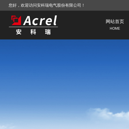
您好，欢迎访问安科瑞电气股份有限公司！
网站首页
HOME