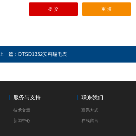
上一篇：
DTSD1352安科瑞电表
服务与支持
联系我们
技术文章
联系方式
新闻中心
在线留言