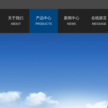
关于我们
产品中心
新闻中心
在线留言
ABOUT
PRODUCTS
NEWS
MESSAGE