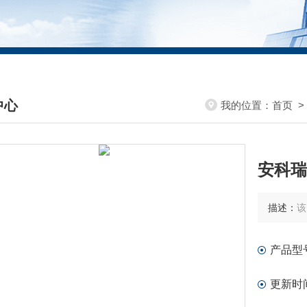
中心
我的位置：
首页
DUCTS CENTER
安科瑞
描述：
该
产品型
更新时