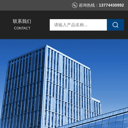
咨询热线：
13774430992
联系我们
CONTACT