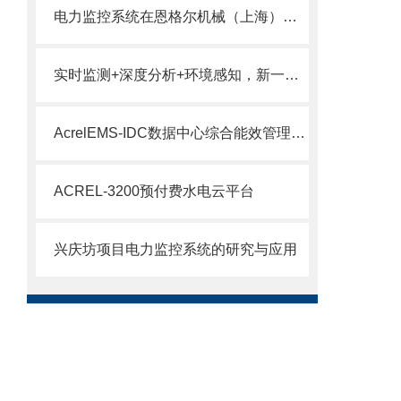
电力监控系统在恩格尔机械（上海）有限公司生产厂房四期扩建项目的应用
实时监测+深度分析+环境感知，新一代电能管理系统的三重革新
AcrelEMS-IDC数据中心综合能效管理解决方案
ACREL-3200预付费水电云平台
兴庆坊项目电力监控系统的研究与应用