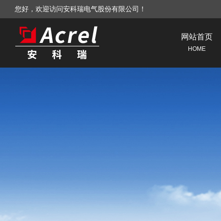
您好，欢迎访问安科瑞电气股份有限公司！
网站首页
HOME