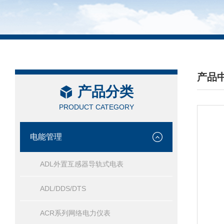
产品
产品分类
/ PRO
PRODUCT CATEGORY
电能管理
ADL外置互感器导轨式电表
ADL/DDS/DTS
ACR系列网络电力仪表