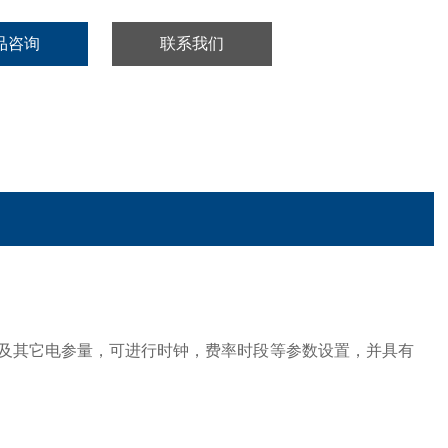
品咨询
联系我们
电能及其它电参量，可进行时钟，费率时段等参数设置，并具有