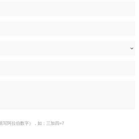
填写阿拉伯数字），如：三加四=7