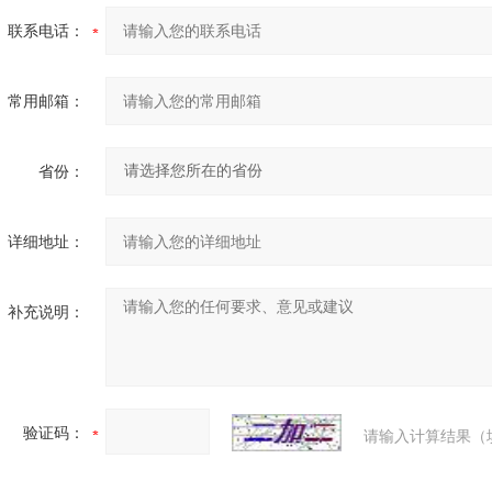
联系电话：
常用邮箱：
省份：
详细地址：
补充说明：
验证码：
请输入计算结果（