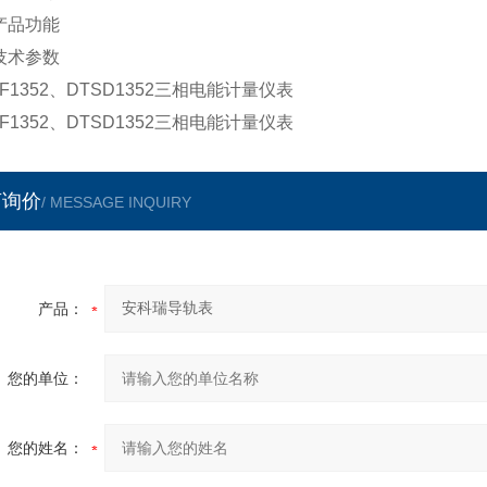
产品功能
技术参数
SF1352、DTSD1352三相电能计量仪表
SF1352、DTSD1352三相电能计量仪表
言询价
/ MESSAGE INQUIRY
产品：
您的单位：
您的姓名：